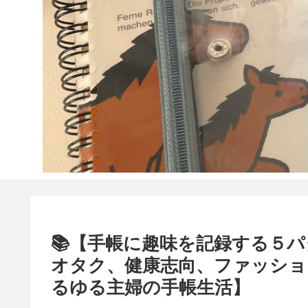
📚【手帳に趣味を記録する５
オタク、健康志向、ファッショ
るゆる主婦の手帳生活】