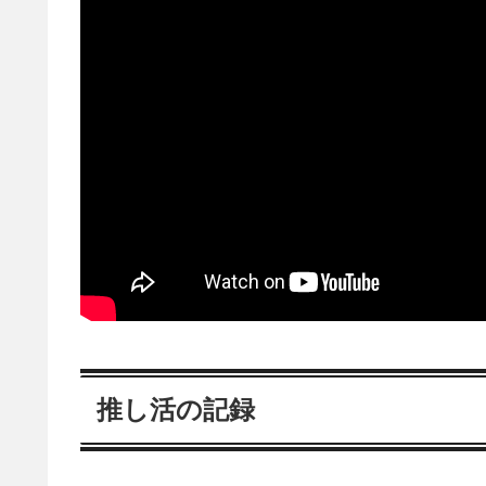
推し活の記録