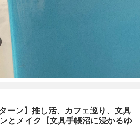
パターン】推し活、カフェ巡り、文具
ンとメイク【文具手帳沼に浸かるゆ