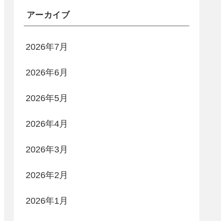
アーカイブ
2026年7月
2026年6月
2026年5月
2026年4月
2026年3月
2026年2月
2026年1月