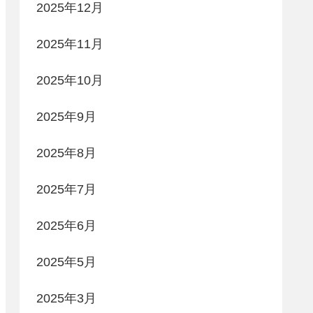
2025年12月
2025年11月
2025年10月
2025年9月
2025年8月
2025年7月
2025年6月
2025年5月
2025年3月