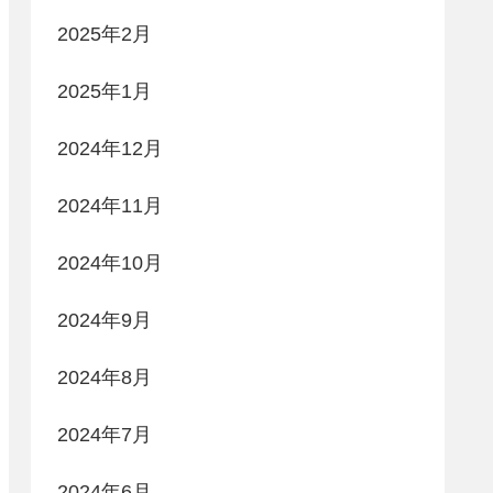
2025年2月
2025年1月
2024年12月
2024年11月
2024年10月
2024年9月
2024年8月
2024年7月
2024年6月