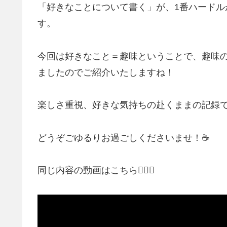
「好きなことについて書く」が、1番ハード
す。
今回は好きなこと＝趣味ということで、趣味
ましたのでご紹介いたしますね！
楽しさ重視、好きな気持ちの赴くままの記録で
どうぞごゆるりお過ごしくださいませ！☕
同じ内容の動画はこちら💁🏻‍♀️