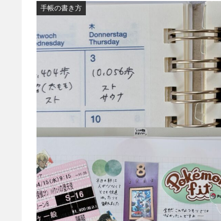
手帳の書き方