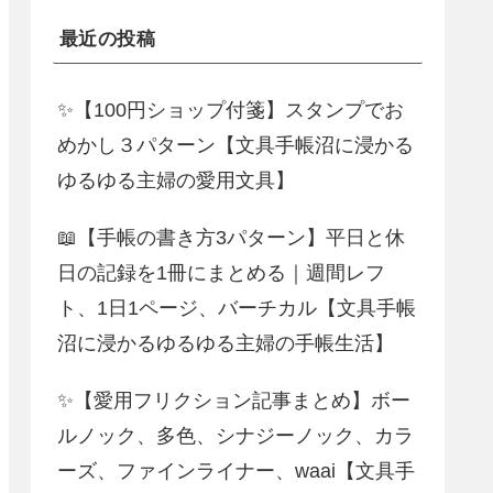
最近の投稿
✨【100円ショップ付箋】スタンプでお
めかし３パターン【文具手帳沼に浸かる
ゆるゆる主婦の愛用文具】
📖【手帳の書き方3パターン】平日と休
日の記録を1冊にまとめる｜週間レフ
ト、1日1ページ、バーチカル【文具手帳
沼に浸かるゆるゆる主婦の手帳生活】
✨【愛用フリクション記事まとめ】ボー
ルノック、多色、シナジーノック、カラ
ーズ、ファインライナー、waai【文具手