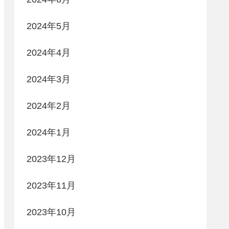
2024年5月
2024年4月
2024年3月
2024年2月
2024年1月
2023年12月
2023年11月
2023年10月