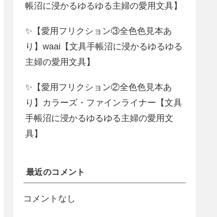
帳沼に浸かるゆるゆる主婦の愛用文具】
✨【愛用フリクション③全色色見本あ
り】waai【文具手帳沼に浸かるゆるゆる
主婦の愛用文具】
✨【愛用フリクション②全色色見本あ
り】カラーズ・ファインライナー【文具
手帳沼に浸かるゆるゆる主婦の愛用文
具】
最近のコメント
コメントなし