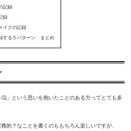
の記録
記録
メイクの記録
録する５パターン まとめ
ン
🤔」という思いを抱いたことのある方ってとても多
実務的？なことを書くのももちろん楽しいですが、