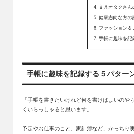
文具オタクさん
健康志向な方の
ファッション＆
手帳に趣味を記
手帳に趣味を記録する５パター
「手帳を書きたいけれど何を書けばよいのやら
くいらっしゃると思います。
予定やお仕事のこと、家計簿など、かっちり