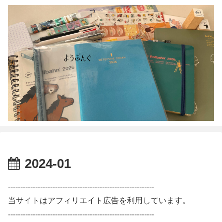
2024-01
-----------------------------------------------------------
当サイトはアフィリエイト広告を利用しています。
-----------------------------------------------------------