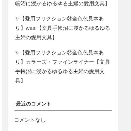
帳沼に浸かるゆるゆる主婦の愛用文具】
✨【愛用フリクション③全色色見本あ
り】waai【文具手帳沼に浸かるゆるゆる
主婦の愛用文具】
✨【愛用フリクション②全色色見本あ
り】カラーズ・ファインライナー【文具
手帳沼に浸かるゆるゆる主婦の愛用文
具】
最近のコメント
コメントなし