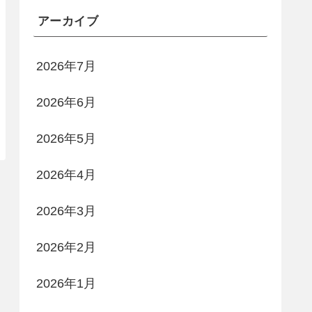
アーカイブ
2026年7月
2026年6月
2026年5月
2026年4月
2026年3月
2026年2月
2026年1月