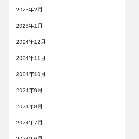
2025年2月
2025年1月
2024年12月
2024年11月
2024年10月
2024年9月
2024年8月
2024年7月
2024年6月