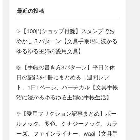
最近の投稿
✨【100円ショップ付箋】スタンプでお
めかし３パターン【文具手帳沼に浸かる
ゆるゆる主婦の愛用文具】
📖【手帳の書き方3パターン】平日と休
日の記録を1冊にまとめる｜週間レフ
ト、1日1ページ、バーチカル【文具手帳
沼に浸かるゆるゆる主婦の手帳生活】
✨【愛用フリクション記事まとめ】ボー
ルノック、多色、シナジーノック、カラ
ーズ、ファインライナー、waai【文具手