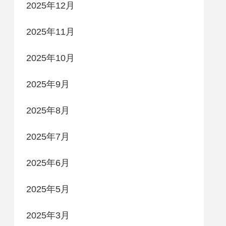
2025年12月
2025年11月
2025年10月
2025年9月
2025年8月
2025年7月
2025年6月
2025年5月
2025年3月