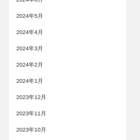
2024年5月
2024年4月
2024年3月
2024年2月
2024年1月
2023年12月
2023年11月
2023年10月