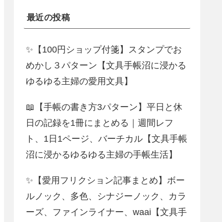
最近の投稿
✨【100円ショップ付箋】スタンプでお
めかし３パターン【文具手帳沼に浸かる
ゆるゆる主婦の愛用文具】
📖【手帳の書き方3パターン】平日と休
日の記録を1冊にまとめる｜週間レフ
ト、1日1ページ、バーチカル【文具手帳
沼に浸かるゆるゆる主婦の手帳生活】
✨【愛用フリクション記事まとめ】ボー
ルノック、多色、シナジーノック、カラ
ーズ、ファインライナー、waai【文具手