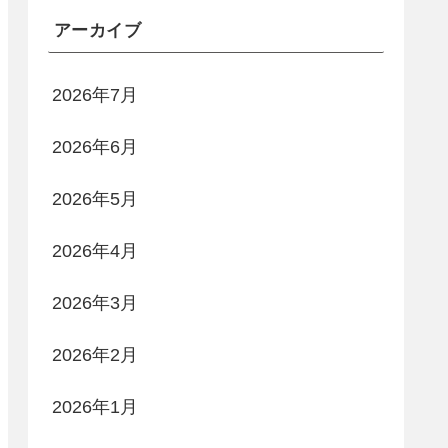
アーカイブ
2026年7月
2026年6月
2026年5月
2026年4月
2026年3月
2026年2月
2026年1月