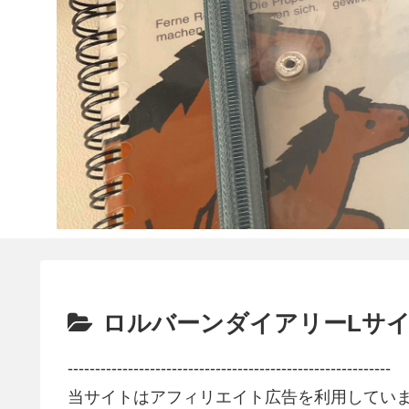
ロルバーンダイアリーLサイ
-----------------------------------------------------------
当サイトはアフィリエイト広告を利用してい