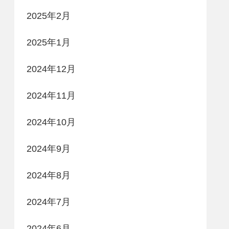
2025年2月
2025年1月
2024年12月
2024年11月
2024年10月
2024年9月
2024年8月
2024年7月
2024年6月