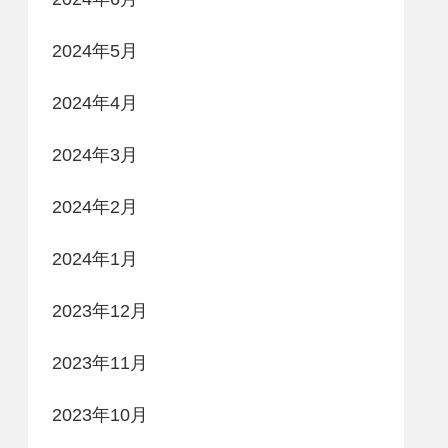
2024年5月
2024年4月
2024年3月
2024年2月
2024年1月
2023年12月
2023年11月
2023年10月