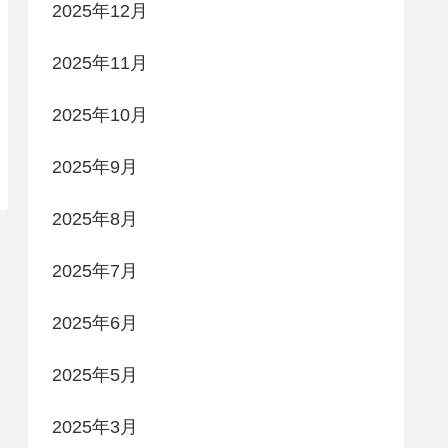
2025年12月
2025年11月
2025年10月
2025年9月
2025年8月
2025年7月
2025年6月
2025年5月
2025年3月