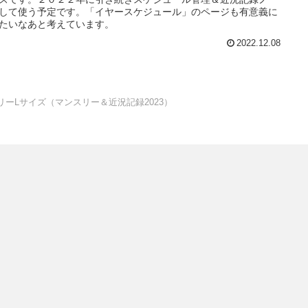
して使う予定です。「イヤースケジュール」のページも有意義に
たいなあと考えています。
2022.12.08
ーLサイズ（マンスリー＆近況記録2023）