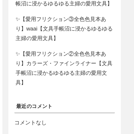
帳沼に浸かるゆるゆる主婦の愛用文具】
✨【愛用フリクション③全色色見本あ
り】waai【文具手帳沼に浸かるゆるゆる
主婦の愛用文具】
✨【愛用フリクション②全色色見本あ
り】カラーズ・ファインライナー【文具
手帳沼に浸かるゆるゆる主婦の愛用文
具】
最近のコメント
コメントなし