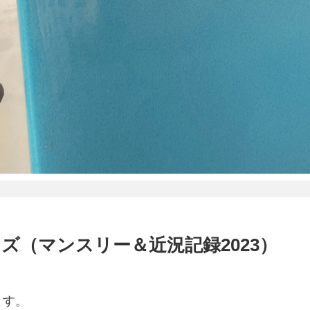
ズ（マンスリー＆近況記録2023）
ます。