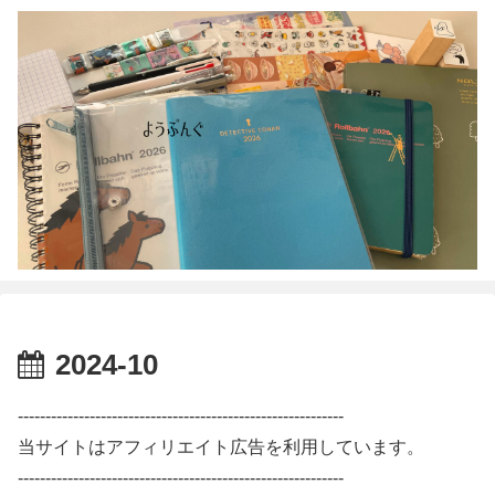
2024-10
-----------------------------------------------------------
当サイトはアフィリエイト広告を利用しています。
-----------------------------------------------------------