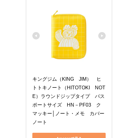
キングジム（KING　JIM）　ヒ
トトキノート（HITOTOKI　NOT
E）ラウンドジップタイプ　パス
ポートサイズ　HN－PF03　ク
マッキー│ノート・メモ　カバー
ノート