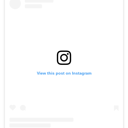
View this post on Instagram