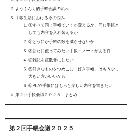
ようぶんぐ的手帳会議の流れ
手帳生活における今の悩み
①すべて同じ手帳でいくか変えるか、同じ手帳と
しても内容を入れ替えるか
②どうにか手帳の数を減らせないか
③新たに使ってみたい手帳・ノートがある件
④雑記を複数冊にしたい
⑤好きなものをつめこむ「好き手帳」はもう少し
大きい方がいいかも
⑥PLAY手帳にはもっと楽しい内容を書きたい
第２回手帳会議２０２５ まとめ
第２回手帳会議２０２５