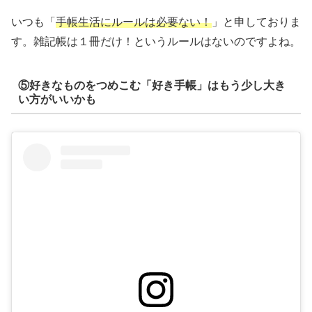
いつも「
手帳生活にルールは必要ない！
」と申しておりま
す。雑記帳は１冊だけ！というルールはないのですよね。
⑤好きなものをつめこむ「好き手帳」はもう少し大き
い方がいいかも