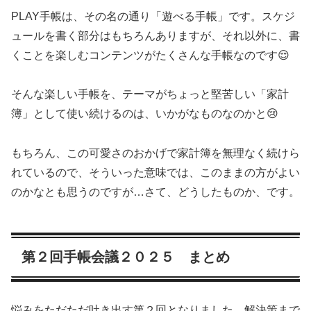
PLAY手帳は、その名の通り「遊べる手帳」です。スケジ
ュールを書く部分はもちろんありますが、それ以外に、書
くことを楽しむコンテンツがたくさんな手帳なのです😌
そんな楽しい手帳を、テーマがちょっと堅苦しい「家計
簿」として使い続けるのは、いかがなものなのかと😢
もちろん、この可愛さのおかげで家計簿を無理なく続けら
れているので、そういった意味では、このままの方がよい
のかなとも思うのですが…さて、どうしたものか、です。
第２回手帳会議２０２５ まとめ
悩みをただただ吐き出す第２回となりました。解決策まで