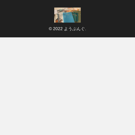
© 2022 ようぶんぐ.