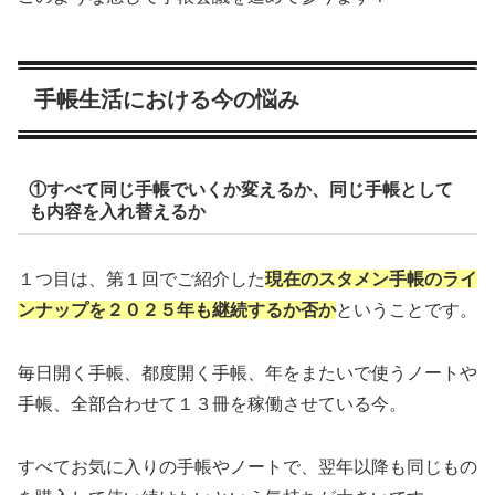
手帳生活における今の悩み
①すべて同じ手帳でいくか変えるか、同じ手帳として
も内容を入れ替えるか
１つ目は、第１回でご紹介した
現在のスタメン手帳のライ
ンナップを２０２５年も継続するか否か
ということです。
毎日開く手帳、都度開く手帳、年をまたいで使うノートや
手帳、全部合わせて１３冊を稼働させている今。
すべてお気に入りの手帳やノートで、翌年以降も同じもの