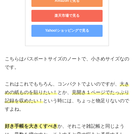
Amazonで見る
楽天市場で見る
Yahoo!ショッピングで見る
こちらはパスポートサイズのノートで、小さめサイズなの
です。
これはこれでもちろん、コンパクトでよいのですが、
大き
めの紙ものを貼りたい！
とか、
見開き１ページでたっぷり
記録を収めたい！
という時には、ちょっと物足りないので
すよね。
好き手帳を大きくすべき
か、それこそ雑記帳と同じよう