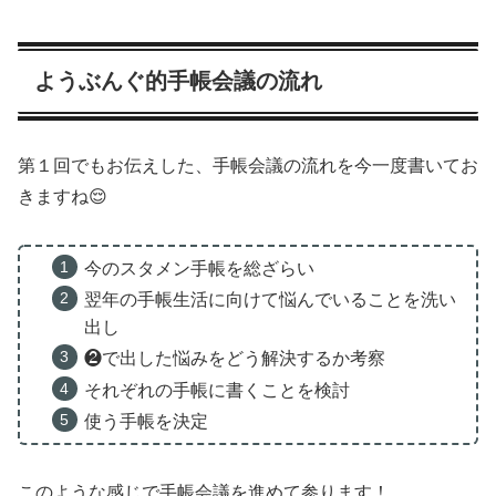
ようぶんぐ的手帳会議の流れ
第１回でもお伝えした、手帳会議の流れを今一度書いてお
きますね😌
今のスタメン手帳を総ざらい
翌年の手帳生活に向けて悩んでいることを洗い
出し
❷で出した悩みをどう解決するか考察
それぞれの手帳に書くことを検討
使う手帳を決定
このような感じで手帳会議を進めて参ります！