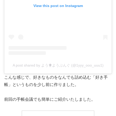
View this post on Instagram
A post shared by よう🐥ようぶんぐ (@1yyy_ooo_uuu1)
こんな感じで、好きなものをなんでも詰め込む「好き手
帳」というものを少し前に作りました。
前回の手帳会議でも簡単にご紹介いたしました。