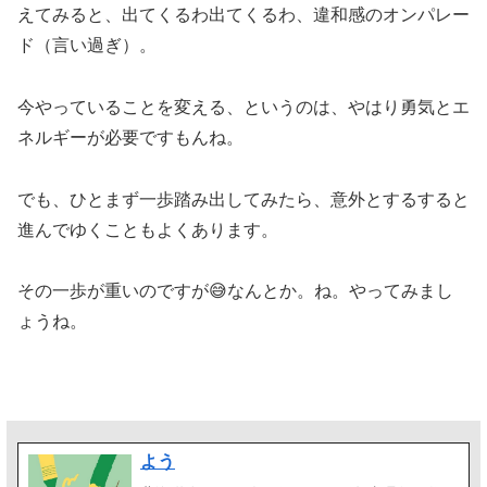
えてみると、出てくるわ出てくるわ、違和感のオンパレー
ド（言い過ぎ）。
今やっていることを変える、というのは、やはり勇気とエ
ネルギーが必要ですもんね。
でも、ひとまず一歩踏み出してみたら、意外とするすると
進んでゆくこともよくあります。
その一歩が重いのですが😅なんとか。ね。やってみまし
ょうね。
よう