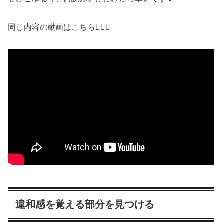
同じ内容の動画はこちら💁🏻‍♀️
違和感を覚える部分を見つける