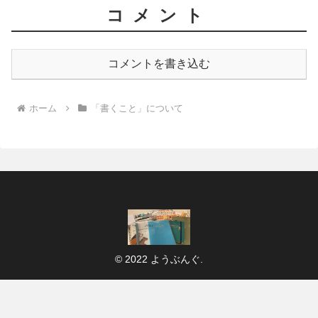
コメント
コメントを書き込む
ホーム
「書くこと」について
© 2022 ようぶんぐ.