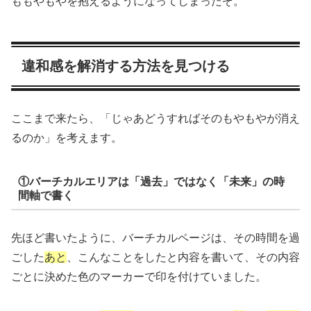
ももやもやを抱えるようになってしまったぞ。
違和感を解消する方法を見つける
ここまで来たら、「じゃあどうすればそのもやもやが消え
るのか」を考えます。
①バーチカルエリアは「過去」ではなく「未来」の時
間軸で書く
先ほど書いたように、バーチカルページは、その時間を過
ごした
あと
、こんなことをしたと内容を書いて、その内容
ごとに決めた色のマーカーで印を付けていました。