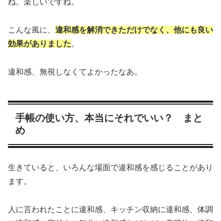
ね。楽しいですね。
こんな風に、
違和感を解消できただけでなく、他にも良い
効果がありました
。
違和感、無視しなくてよかったなあ。
手帳の使い方、本当にそれでいい？ まと
め
生きていると、いろんな場面で違和感を感じることがあり
ます。
人に言われたことに違和感、キッチン収納に違和感、体調