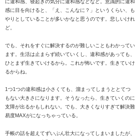
に違和感、寝起きの気分に違和感などなど。意識的に違和
感に目を向けると、「え、こんなに？」というくらい、も
やりとしていることが多いかなと思うのです。悲しいけれ
ど。
でも、それをすぐに解決するのが難しいこともわかってい
ます。生活は止まらず続いていくし、違和感があっても、
ひとまず生きていけるから。これが怖いです。生きていけ
るからね。
1つ1つの違和感は小さくても、溜まってしまうととてつ
もない大きさになります。そうなったら、生きていくのに
支障が出るかもしれない。でも、大きくなりすぎて解決難
易度MAXがになっちゃっている。
手帳の話を超えてずいぶん壮大になってしまいましたが、