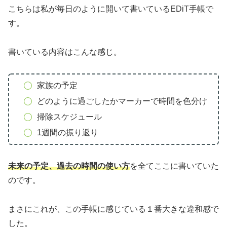
こちらは私が毎日のように開いて書いているEDiT手帳で
す。
書いている内容はこんな感じ。
家族の予定
どのように過ごしたかマーカーで時間を色分け
掃除スケジュール
1週間の振り返り
未来の予定、過去の時間の使い方
を全てここに書いていた
のです。
まさにこれが、この手帳に感じている１番大きな違和感で
した。