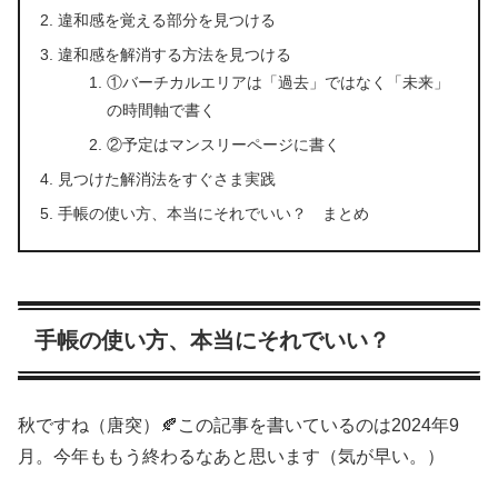
違和感を覚える部分を見つける
違和感を解消する方法を見つける
①バーチカルエリアは「過去」ではなく「未来」
の時間軸で書く
②予定はマンスリーページに書く
見つけた解消法をすぐさま実践
手帳の使い方、本当にそれでいい？ まとめ
手帳の使い方、本当にそれでいい？
秋ですね（唐突）🍂この記事を書いているのは2024年9
月。今年ももう終わるなあと思います（気が早い。）