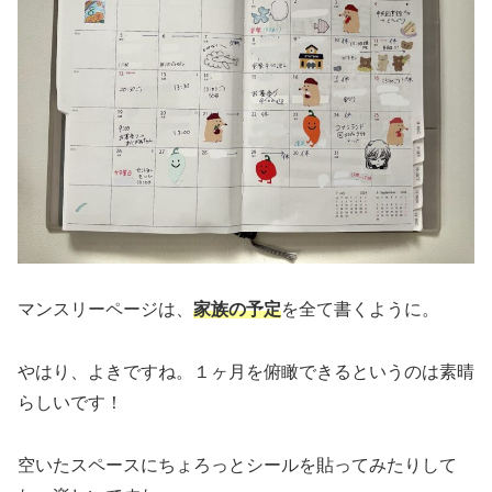
マンスリーページは、
家族の予定
を全て書くように。
やはり、よきですね。１ヶ月を俯瞰できるというのは素晴
らしいです！
空いたスペースにちょろっとシールを貼ってみたりして