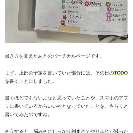
書き方を変えたあとのバーチカルページです。
まず、上部の予定を書いていた部分には、その日の
TODO
を書くことにしました。
書くほどでもないよなと思っていたことや、スマホのアプ
リに書いているからいいやとなっていたことを、さらりと
書いてみたのですね。
そうすると、脳みそにしっかり刻まれてやり忘れが減った