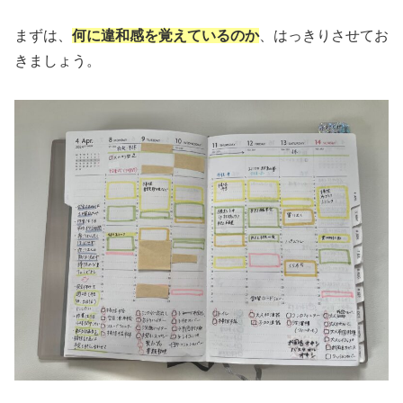
まずは、
何に違和感を覚えているのか
、はっきりさせてお
きましょう。