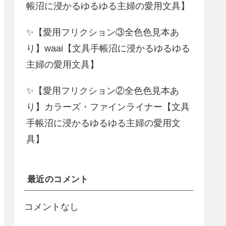
帳沼に浸かるゆるゆる主婦の愛用文具】
✨【愛用フリクション③全色色見本あ
り】waai【文具手帳沼に浸かるゆるゆる
主婦の愛用文具】
✨【愛用フリクション②全色色見本あ
り】カラーズ・ファインライナー【文具
手帳沼に浸かるゆるゆる主婦の愛用文
具】
最近のコメント
コメントなし