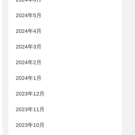
2024年5月
2024年4月
2024年3月
2024年2月
2024年1月
2023年12月
2023年11月
2023年10月