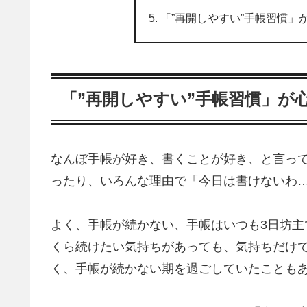
「”再開しやすい”手帳習慣」
「”再開しやすい”手帳習慣」が
なんぼ手帳が好き、書くことが好き、と言っ
ったり、いろんな理由で「今日は書けないわ
よく、手帳が続かない、手帳はいつも3日坊
くら続けたい気持ちがあっても、気持ちだけ
く、手帳が続かない期を過ごしていたことも