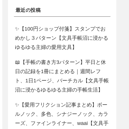
最近の投稿
✨【100円ショップ付箋】スタンプでお
めかし３パターン【文具手帳沼に浸かる
ゆるゆる主婦の愛用文具】
📖【手帳の書き方3パターン】平日と休
日の記録を1冊にまとめる｜週間レフ
ト、1日1ページ、バーチカル【文具手帳
沼に浸かるゆるゆる主婦の手帳生活】
✨【愛用フリクション記事まとめ】ボー
ルノック、多色、シナジーノック、カラ
ーズ、ファインライナー、waai【文具手