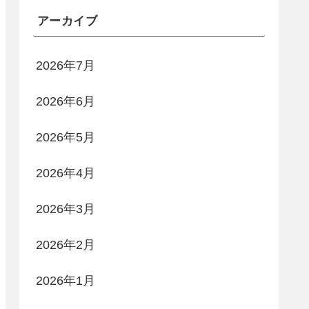
アーカイブ
2026年7月
2026年6月
2026年5月
2026年4月
2026年3月
2026年2月
2026年1月