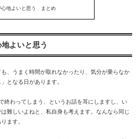
が心地よいと思う まとめ
心地よいと思う
ても、うまく時間が取れなかったり、気分が乗らなか
…」となる日があります。
主で終わってしまう、というお話を耳にしますし、い
では難しいよねと、私自身も考えます。なんなら同じ
あります。