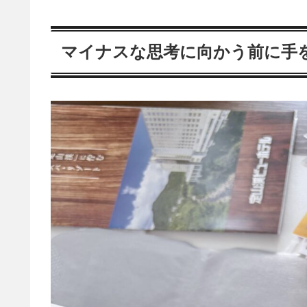
マイナスな思考に向かう前に手