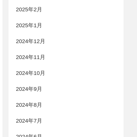
2025年2月
2025年1月
2024年12月
2024年11月
2024年10月
2024年9月
2024年8月
2024年7月
2024年6月