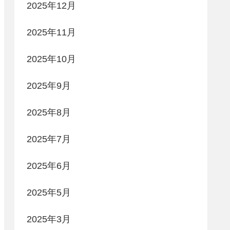
2025年12月
2025年11月
2025年10月
2025年9月
2025年8月
2025年7月
2025年6月
2025年5月
2025年3月