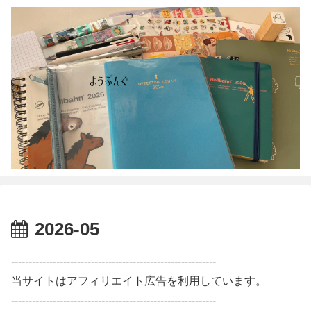
2026-05
-----------------------------------------------------------
当サイトはアフィリエイト広告を利用しています。
-----------------------------------------------------------