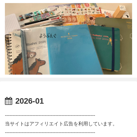
2026-01
-----------------------------------------------------------
当サイトはアフィリエイト広告を利用しています。
-----------------------------------------------------------