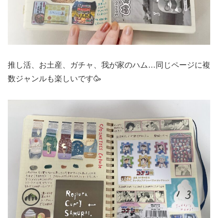
推し活、お土産、ガチャ、我が家のハム…同じページに複
数ジャンルも楽しいです🥳