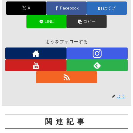
X
Facebook
はてブ
LINE
コピー
ようをフォローする
よう
関連記事