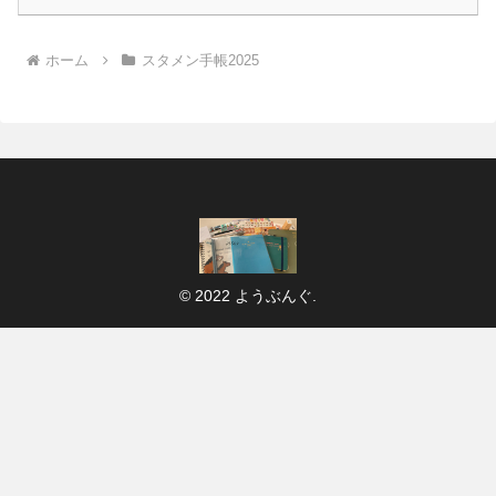
ホーム
スタメン手帳2025
© 2022 ようぶんぐ.