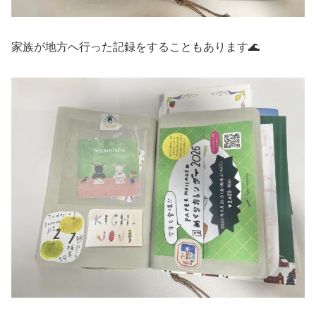
家族が地方へ行った記録をすることもあります🌊