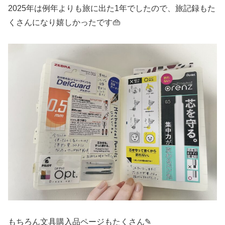
2025年は例年よりも旅に出た1年でしたので、旅記録もた
くさんになり嬉しかったです👜
もちろん文具購入品ページもたくさん✎