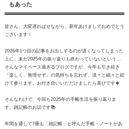
もあった
皆さん、大変遅ればせながら、新年あけましておめでとう
ございます！
2026年1つ目の記事をお出しするのが遅くなってしまった
上に、未だ2025年の振り返りも終わっていないという…
そんなマイペース過ぎるブログですが、今年も引き続き
「楽しく、無理せず」の気持ちを忘れず、淡々と細々と続
けて参ります。お付き合いいただけましたら喜びです🍀
そんなわけで、今回も2025年の手帳生活を振り返りま
す。雑記帳のお話です📚
年間を通して7冊も「雑記帳」と呼んだ手帳・ノートがあ