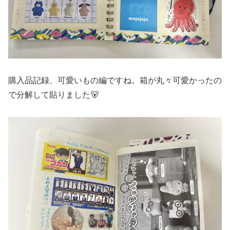
購入品記録、可愛いもの編ですね。箱が丸々可愛かったの
で分解して貼りました🐻