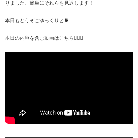
りました。簡単にそれらを見返します！
本日もどうぞごゆっくりと🍵
本日の内容を含む動画はこちら💁🏻‍♀️