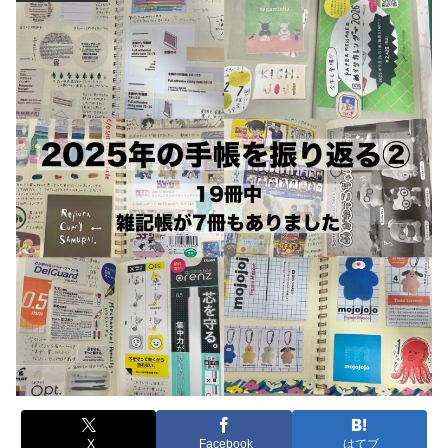
X
Facebook
はてブ