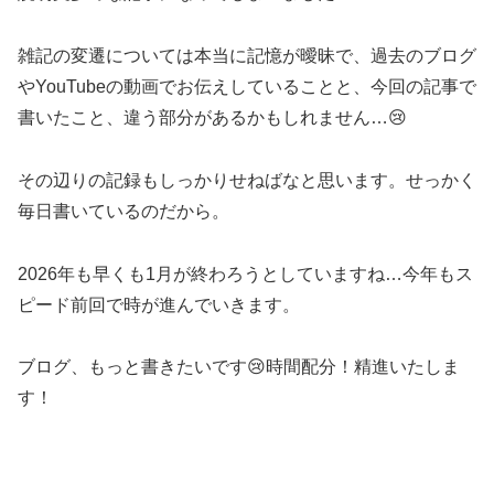
雑記の変遷については本当に記憶が曖昧で、過去のブログ
やYouTubeの動画でお伝えしていることと、今回の記事で
書いたこと、違う部分があるかもしれません…😢
その辺りの記録もしっかりせねばなと思います。せっかく
毎日書いているのだから。
2026年も早くも1月が終わろうとしていますね…今年もス
ピード前回で時が進んでいきます。
ブログ、もっと書きたいです😢時間配分！精進いたしま
す！