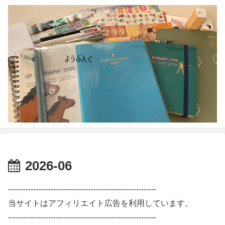
2026-06
-----------------------------------------------------------
当サイトはアフィリエイト広告を利用しています。
-----------------------------------------------------------