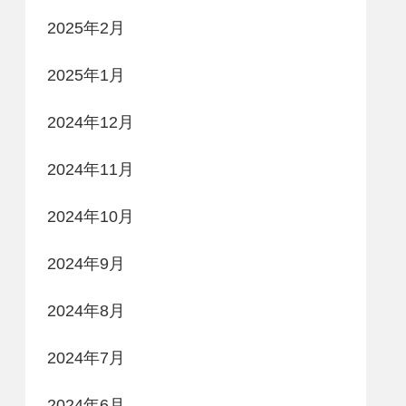
2025年2月
2025年1月
2024年12月
2024年11月
2024年10月
2024年9月
2024年8月
2024年7月
2024年6月