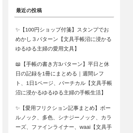
最近の投稿
✨【100円ショップ付箋】スタンプでお
めかし３パターン【文具手帳沼に浸かる
ゆるゆる主婦の愛用文具】
📖【手帳の書き方3パターン】平日と休
日の記録を1冊にまとめる｜週間レフ
ト、1日1ページ、バーチカル【文具手帳
沼に浸かるゆるゆる主婦の手帳生活】
✨【愛用フリクション記事まとめ】ボー
ルノック、多色、シナジーノック、カラ
ーズ、ファインライナー、waai【文具手