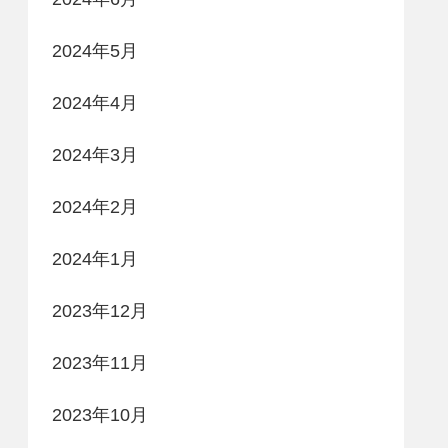
2024年5月
2024年4月
2024年3月
2024年2月
2024年1月
2023年12月
2023年11月
2023年10月