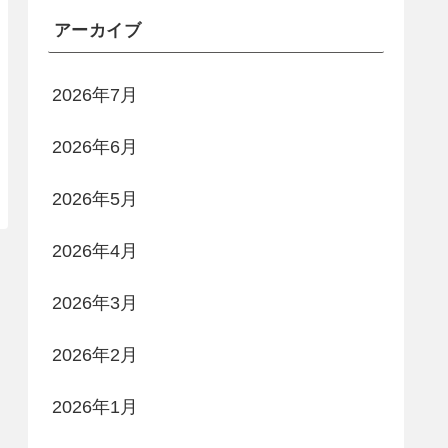
アーカイブ
2026年7月
2026年6月
2026年5月
2026年4月
2026年3月
2026年2月
2026年1月