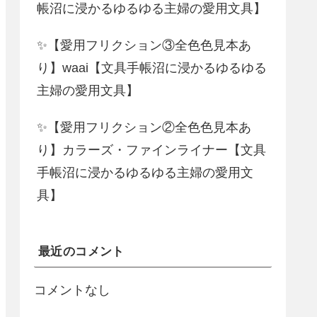
帳沼に浸かるゆるゆる主婦の愛用文具】
✨【愛用フリクション③全色色見本あ
り】waai【文具手帳沼に浸かるゆるゆる
主婦の愛用文具】
✨【愛用フリクション②全色色見本あ
り】カラーズ・ファインライナー【文具
手帳沼に浸かるゆるゆる主婦の愛用文
具】
最近のコメント
コメントなし