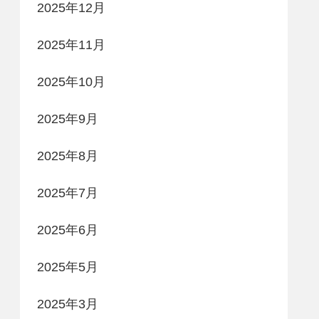
2025年12月
2025年11月
2025年10月
2025年9月
2025年8月
2025年7月
2025年6月
2025年5月
2025年3月