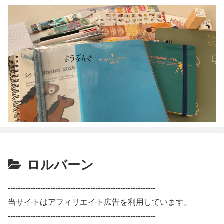
ロルバーン
-----------------------------------------------------------
当サイトはアフィリエイト広告を利用しています。
-----------------------------------------------------------