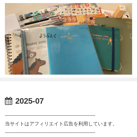
2025-07
-----------------------------------------------------------
当サイトはアフィリエイト広告を利用しています。
-----------------------------------------------------------