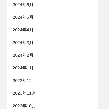
2024年6月
2024年5月
2024年4月
2024年3月
2024年2月
2024年1月
2023年12月
2023年11月
2023年10月