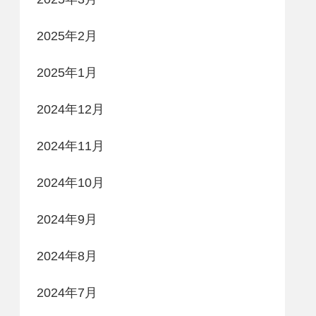
2025年2月
2025年1月
2024年12月
2024年11月
2024年10月
2024年9月
2024年8月
2024年7月