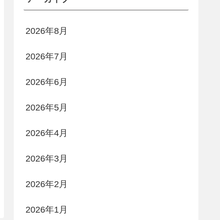
2026年8月
2026年7月
2026年6月
2026年5月
2026年4月
2026年3月
2026年2月
2026年1月