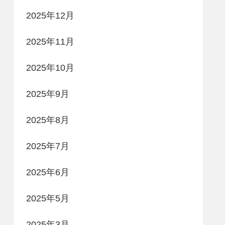
2025年12月
2025年11月
2025年10月
2025年9月
2025年8月
2025年7月
2025年6月
2025年5月
2025年3月