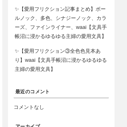
✨【愛用フリクション記事まとめ】ボー
ルノック、多色、シナジーノック、カラ
ーズ、ファインライナー、waai【文具手
帳沼に浸かるゆるゆる主婦の愛用文具】
✨【愛用フリクション③全色色見本あ
り】waai【文具手帳沼に浸かるゆるゆる
主婦の愛用文具】
最近のコメント
コメントなし
アーカイブ