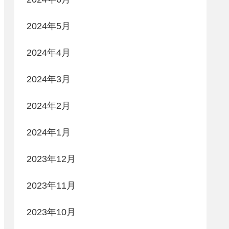
2024年5月
2024年4月
2024年3月
2024年2月
2024年1月
2023年12月
2023年11月
2023年10月