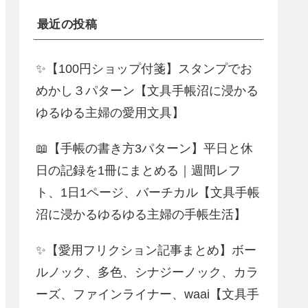
最近の投稿
✨【100円ショップ付箋】スタンプでお
めかし３パターン【文具手帳沼に浸かる
ゆるゆる主婦の愛用文具】
📖【手帳の書き方3パターン】平日と休
日の記録を1冊にまとめる｜週間レフ
ト、1日1ページ、バーチカル【文具手帳
沼に浸かるゆるゆる主婦の手帳生活】
✨【愛用フリクション記事まとめ】ボー
ルノック、多色、シナジーノック、カラ
ーズ、ファインライナー、waai【文具手