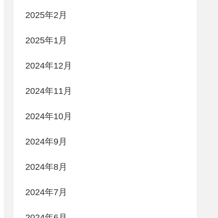
2025年2月
2025年1月
2024年12月
2024年11月
2024年10月
2024年9月
2024年8月
2024年7月
2024年6月