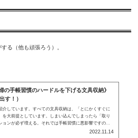
がする（他も頑張ろう）。
婦の手帳習慣のハードルを下げる文具収納》
出す！）
紹介しています。すべての文具収納は、「とにかくすぐに
」を大前提としています。しまい込んでしまったら「取り
ションが必ず増える。それでは手帳習慣に悪影響ですの
2022.11.14