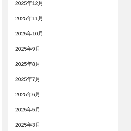
2025年12月
2025年11月
2025年10月
2025年9月
2025年8月
2025年7月
2025年6月
2025年5月
2025年3月