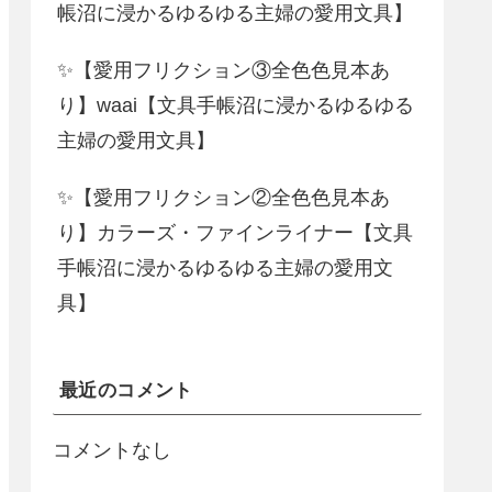
帳沼に浸かるゆるゆる主婦の愛用文具】
✨【愛用フリクション③全色色見本あ
り】waai【文具手帳沼に浸かるゆるゆる
主婦の愛用文具】
✨【愛用フリクション②全色色見本あ
り】カラーズ・ファインライナー【文具
手帳沼に浸かるゆるゆる主婦の愛用文
具】
最近のコメント
コメントなし