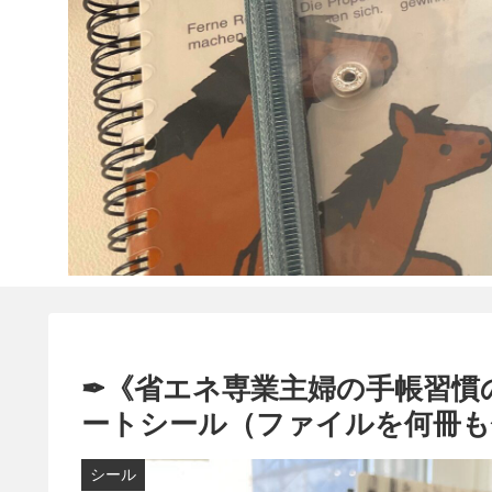
✒《省エネ専業主婦の手帳習慣
ートシール（ファイルを何冊も
シール