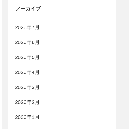
アーカイブ
2026年7月
2026年6月
2026年5月
2026年4月
2026年3月
2026年2月
2026年1月