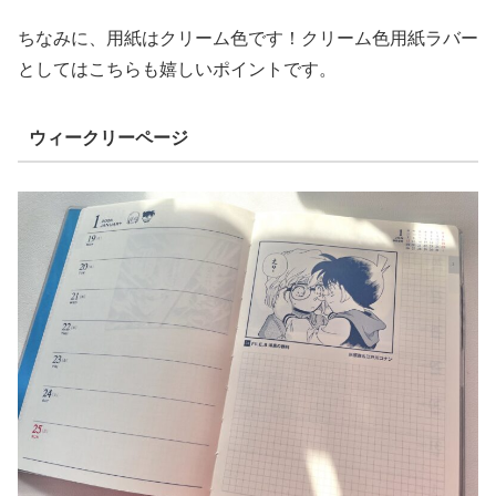
ちなみに、用紙はクリーム色です！クリーム色用紙ラバー
としてはこちらも嬉しいポイントです。
ウィークリーページ