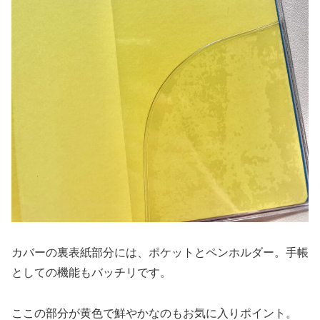
カバーの裏表紙部分には、ポケットとペンホルダー。手帳
としての機能もバッチリです。
ここの部分が黄色で鮮やかなのもお気に入りポイント。