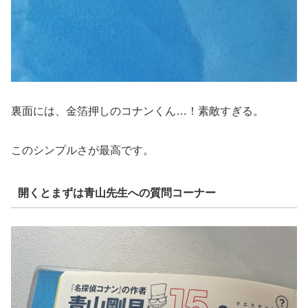
裏面には、金箔押しのコナンくん…！素敵すぎる。
このシンプルさが最高です。
開くとまずは青山先生への質問コーナー