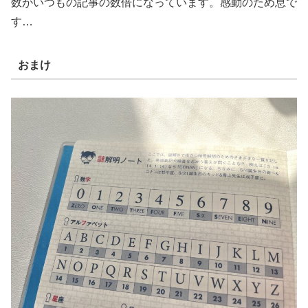
数がいつもの記事の数倍になっています。感動のため息で
す…
おまけ