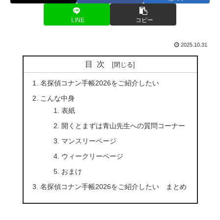
LINE
コピー
2025.10.31
目次
名探偵コナン手帳2026をご紹介したい
こんな中身
表紙
開くとまずは青山先生への質問コーナー
マンスリーページ
ウィークリーページ
おまけ
名探偵コナン手帳2026をご紹介したい まとめ