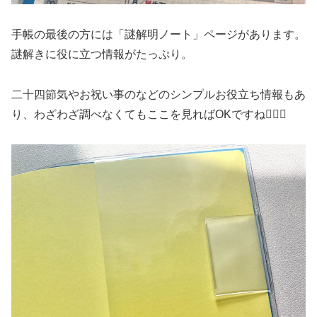
手帳の最後の方には「謎解明ノート」ページがあります。
謎解きに役に立つ情報がたっぷり。
二十四節気やお祝い事のなどのシンプルお役立ち情報もあ
り、わざわざ調べなくてもここを見ればOKですね🙆🏻‍♀️