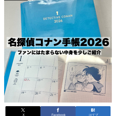
X
Facebook
はてブ