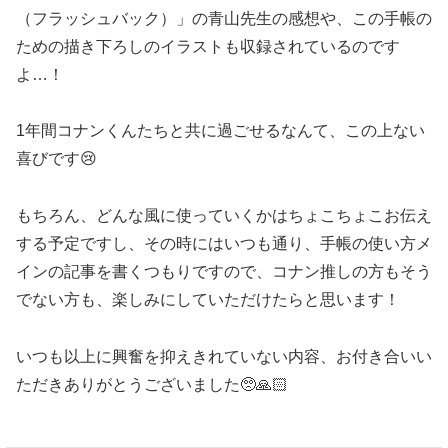
（フラッシュバック）」の青山先生の感想や、この手帳の
ための描き下ろしのイラストも収録されているのです
よ…！
1年間コナンくんたちと共に過ごせるなんて、この上ない
喜びです😢
もちろん、どんな風に使っていくかはちょこちょこお伝え
する予定ですし、その時にはいつも通り、手帳の使い方メ
インの記事を書くつもりですので、コナン推しの方もそう
でない方も、楽しみにしていただけたらと思います！
いつも以上に興奮を抑えきれていない内容、お付き合いい
ただきありがとうございました🥺🙏🏻