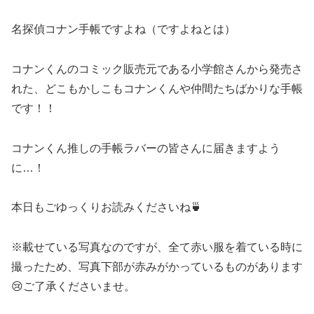
名探偵コナン手帳ですよね（ですよねとは）
コナンくんのコミック販売元である小学館さんから発売さ
れた、どこもかしこもコナンくんや仲間たちばかりな手帳
です！！
コナンくん推しの手帳ラバーの皆さんに届きますよう
に…！
本日もごゆっくりお読みくださいね🍵
※載せている写真なのですが、全て赤い服を着ている時に
撮ったため、写真下部が赤みがかっているものがあります
😢ご了承くださいませ。