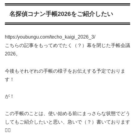
名探偵コナン手帳2026をご紹介したい
https:/youbungu.com/techo_kaigi_2026_3/
こちらの記事をもってめでたく（？）幕を閉じた手帳会議
2026。
今後もそれぞれの手帳の様子をお伝えする予定でおりま
す！
が！
この手帳のことは、使い始める前にまっさらな状態でどう
してもご紹介したいと思い、急いで（？）書いております
✊🏻