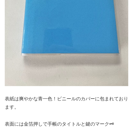
表紙は爽やかな青一色！ビニールのカバーに包まれており
ます。
表面には金箔押しで手帳のタイトルと鍵のマーク🗝