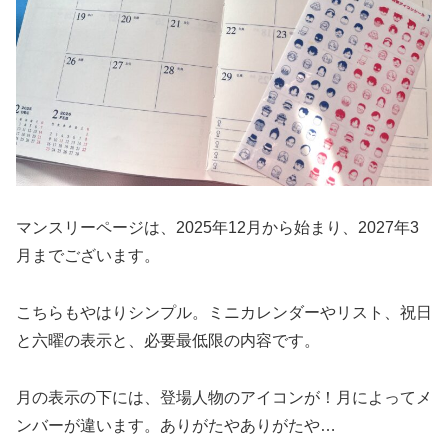
マンスリーページは、2025年12月から始まり、2027年3
月までございます。
こちらもやはりシンプル。ミニカレンダーやリスト、祝日
と六曜の表示と、必要最低限の内容です。
月の表示の下には、登場人物のアイコンが！月によってメ
ンバーが違います。ありがたやありがたや…