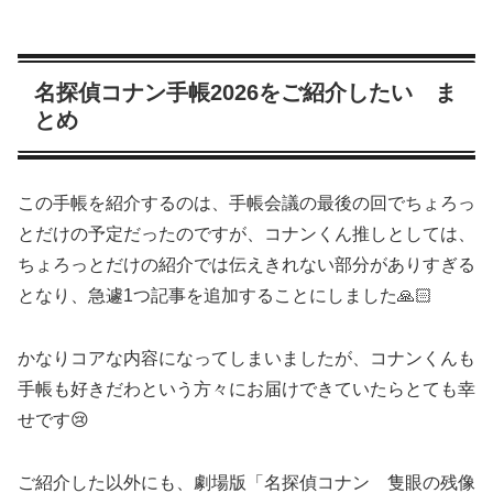
名探偵コナン手帳2026をご紹介したい ま
とめ
この手帳を紹介するのは、手帳会議の最後の回でちょろっ
とだけの予定だったのですが、コナンくん推しとしては、
ちょろっとだけの紹介では伝えきれない部分がありすぎる
となり、急遽1つ記事を追加することにしました🙏🏻
かなりコアな内容になってしまいましたが、コナンくんも
手帳も好きだわという方々にお届けできていたらとても幸
せです😢
ご紹介した以外にも、劇場版「名探偵コナン 隻眼の残像