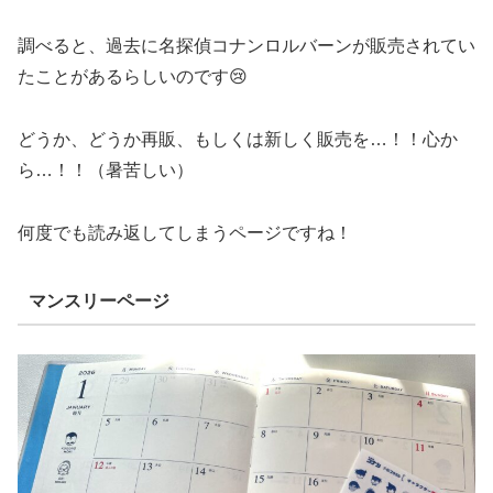
調べると、過去に名探偵コナンロルバーンが販売されてい
たことがあるらしいのです😢
どうか、どうか再販、もしくは新しく販売を…！！心か
ら…！！（暑苦しい）
何度でも読み返してしまうページですね！
マンスリーページ