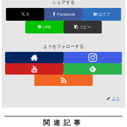
シェアする
X
Facebook
はてブ
LINE
コピー
ようをフォローする
よう
関連記事