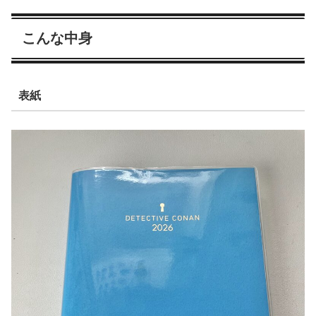
こんな中身
表紙