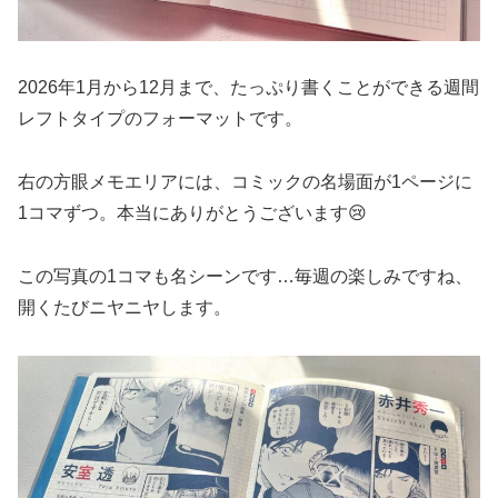
2026年1月から12月まで、たっぷり書くことができる週間
レフトタイプのフォーマットです。
右の方眼メモエリアには、コミックの名場面が1ページに
1コマずつ。本当にありがとうございます😢
この写真の1コマも名シーンです…毎週の楽しみですね、
開くたびニヤニヤします。