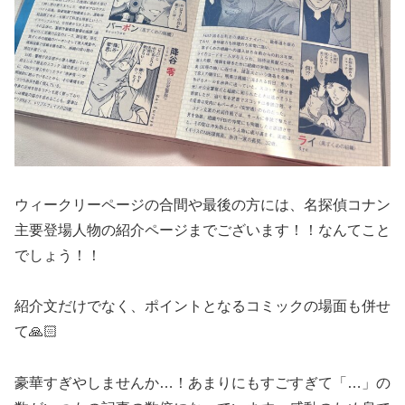
ウィークリーページの合間や最後の方には、名探偵コナン
主要登場人物の紹介ページまでございます！！なんてこと
でしょう！！
紹介文だけでなく、ポイントとなるコミックの場面も併せ
て🙏🏻
豪華すぎやしませんか…！あまりにもすごすぎて「…」の