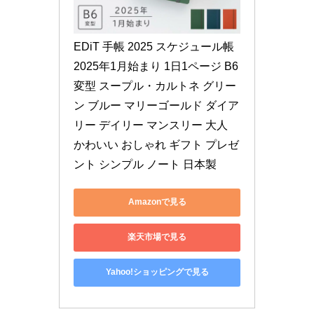
EDiT 手帳 2025 スケジュール帳 
2025年1月始まり 1日1ページ B6
変型 スープル・カルトネ グリー
ン ブルー マリーゴールド ダイア
リー デイリー マンスリー 大人 
かわいい おしゃれ ギフト プレゼ
ント シンプル ノート 日本製
Amazonで見る
楽天市場で見る
Yahoo!ショッピングで見る