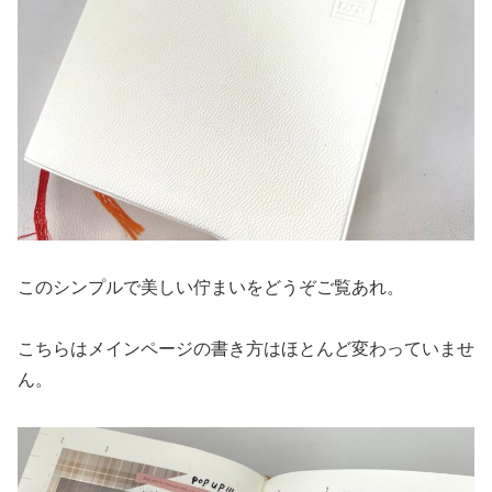
このシンプルで美しい佇まいをどうぞご覧あれ。
こちらはメインページの書き方はほとんど変わっていませ
ん。