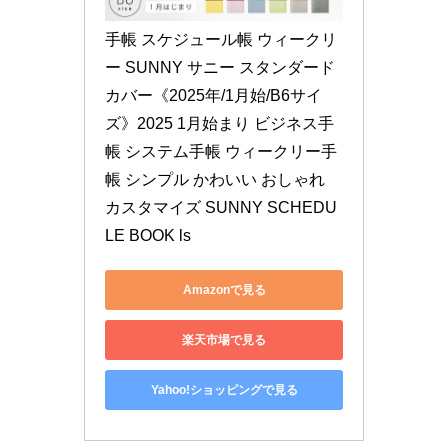
手帳 スケジュール帳 ウィークリ
ー SUNNY サニー スタンダード
カバー《2025年/1月始/B6サイ
ズ》2025 1月始まり ビジネス手
帳 システム手帳 ウィークリー手
帳 シンプル かわいい おしゃれ 
カスタマイズ SUNNY SCHEDU
LE BOOK ls
Amazonで見る
楽天市場で見る
Yahoo!ショッピングで見る