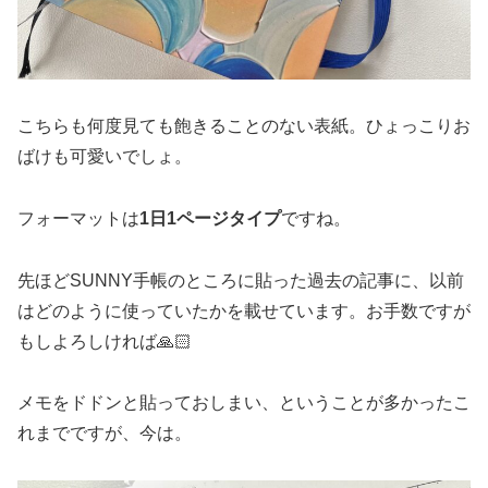
こちらも何度見ても飽きることのない表紙。ひょっこりお
ばけも可愛いでしょ。
フォーマットは
1日1ページタイプ
ですね。
先ほどSUNNY手帳のところに貼った過去の記事に、以前
はどのように使っていたかを載せています。お手数ですが
もしよろしければ🙏🏻
メモをドドンと貼っておしまい、ということが多かったこ
れまでですが、今は。