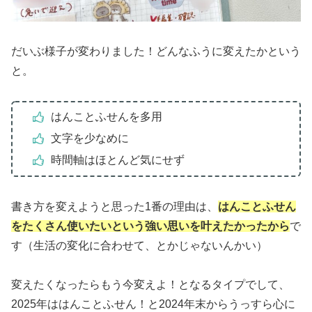
だいぶ様子が変わりました！どんなふうに変えたかという
と。
はんことふせんを多用
文字を少なめに
時間軸はほとんど気にせず
書き方を変えようと思った1番の理由は、
はんことふせん
をたくさん使いたいという強い思いを叶えたかったから
で
す（生活の変化に合わせて、とかじゃないんかい）
変えたくなったらもう今変えよ！となるタイプでして、
2025年ははんことふせん！と2024年末からうっすら心に