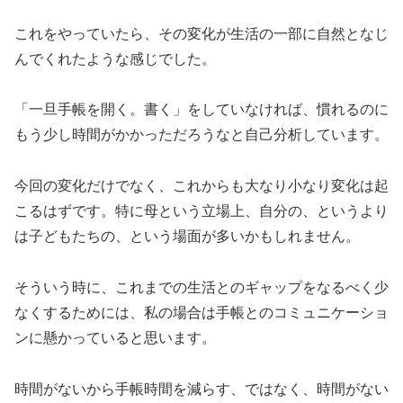
これをやっていたら、その変化が生活の一部に自然となじ
んでくれたような感じでした。
「一旦手帳を開く。書く」をしていなければ、慣れるのに
もう少し時間がかかっただろうなと自己分析しています。
今回の変化だけでなく、これからも大なり小なり変化は起
こるはずです。特に母という立場上、自分の、というより
は子どもたちの、という場面が多いかもしれません。
そういう時に、これまでの生活とのギャップをなるべく少
なくするためには、私の場合は手帳とのコミュニケーショ
ンに懸かっていると思います。
時間がないから手帳時間を減らす、ではなく、時間がない