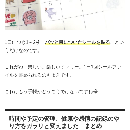
1日につき1～2枚、
パッと目についたシールを貼る
、とい
うだけなのです。
これがね…楽しい。楽しいオンリー。1日1回シールファ
イルを眺められるのもよきです。
これはもう手帳がどうこうではないですね😂
時間や予定の管理、健康や感情の記録のや
り方をガラリと変えました まとめ