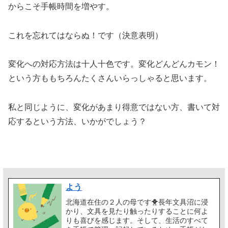
からこそ手帳時間を増やす。
これを忘れてはならぬ！です（決意表明）
変化への対応方法は十人十色です。変化どんどんカモン！
という方ももちろんたくさんいらっしゃると思います。
私と同じように、変化があまり得意ではない方、書いて対
応するという方法、いかがでしょう？
よう
北海道在住の２人の母です🐥長年文具沼に浸
かり、文具を見たり触ったりすることに何よ
りも喜びを感じます。そして、生活のすべて