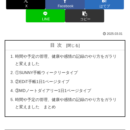
X
Facebook
はてブ
LINE
コピー
2025.03.01
目次
時間や予定の管理、健康や感情の記録のやり方をガラリ
と変えました
①SUNNY手帳ウィークリータイプ
②EDiT手帳1日1ページタイプ
③MDノートダイアリー1日1ページタイプ
時間や予定の管理、健康や感情の記録のやり方をガラリ
と変えました まとめ