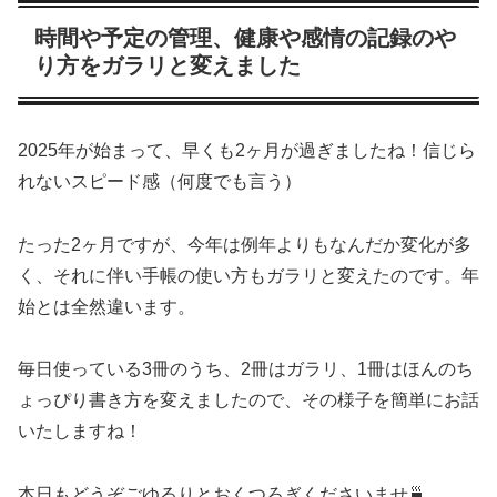
時間や予定の管理、健康や感情の記録のや
り方をガラリと変えました
2025年が始まって、早くも2ヶ月が過ぎましたね！信じら
れないスピード感（何度でも言う）
たった2ヶ月ですが、今年は例年よりもなんだか変化が多
く、それに伴い手帳の使い方もガラリと変えたのです。年
始とは全然違います。
毎日使っている3冊のうち、2冊はガラリ、1冊はほんのち
ょっぴり書き方を変えましたので、その様子を簡単にお話
いたしますね！
本日もどうぞごゆるりとおくつろぎくださいませ🍵