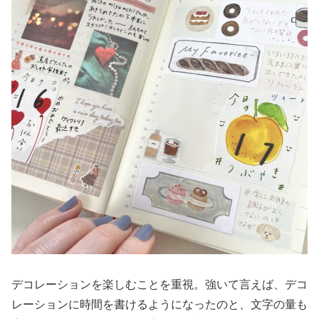
デコレーションを楽しむことを重視。強いて言えば、デコ
レーションに時間を書けるようになったのと、文字の量も