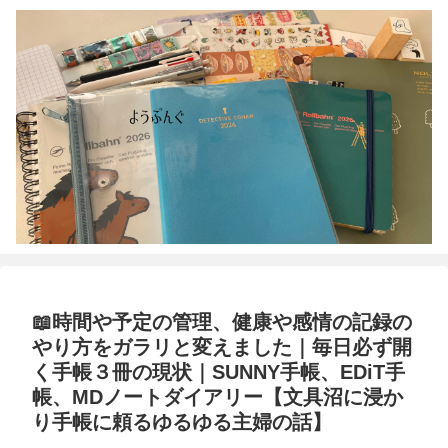
📖時間や予定の管理、健康や感情の記録の
やり方をガラリと変えました｜毎日必ず開
く手帳３冊の現状｜SUNNY手帳、EDiT手
帳、MDノートダイアリー【文具沼に浸か
り手帳に頼るゆるゆる主婦の話】