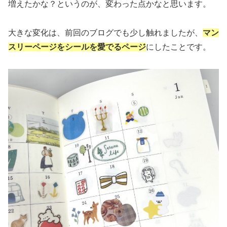
増えたかな？というのが、変わった点かなと思います。
大きな変化は、前回のブログでも少し触れましたが、
マン
スリーページをシールを愛でるページ
にしたことです。