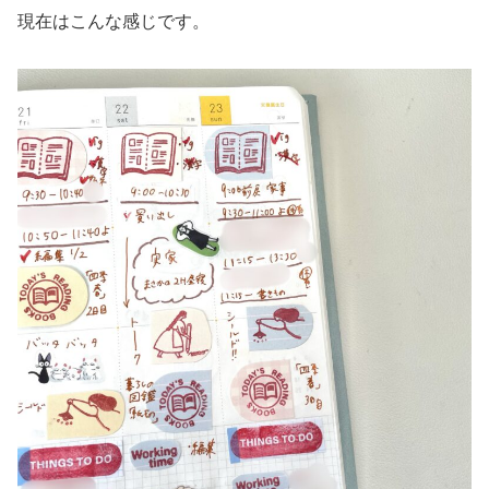
現在はこんな感じです。