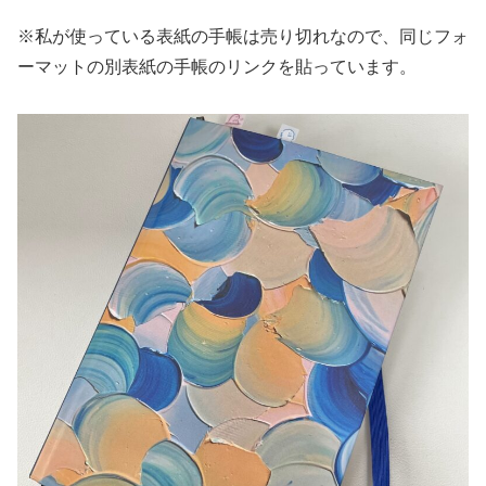
※私が使っている表紙の手帳は売り切れなので、同じフォ
ーマットの別表紙の手帳のリンクを貼っています。