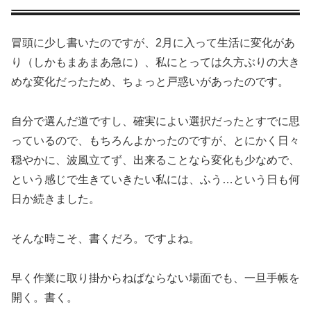
冒頭に少し書いたのですが、2月に入って生活に変化があ
り（しかもまあまあ急に）、私にとっては久方ぶりの大き
めな変化だったため、ちょっと戸惑いがあったのです。
自分で選んだ道ですし、確実によい選択だったとすでに思
っているので、もちろんよかったのですが、とにかく日々
穏やかに、波風立てず、出来ることなら変化も少なめで、
という感じで生きていきたい私には、ふう…という日も何
日か続きました。
そんな時こそ、書くだろ。ですよね。
早く作業に取り掛からねばならない場面でも、一旦手帳を
開く。書く。