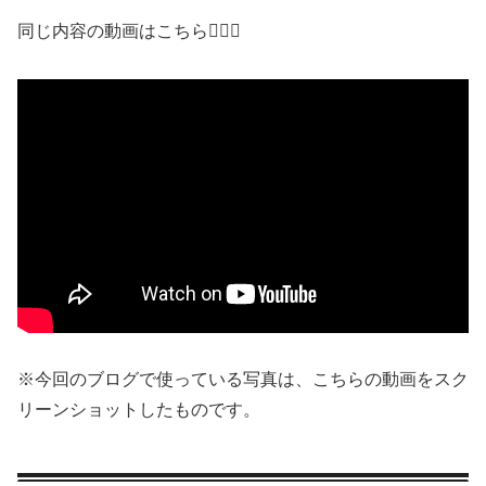
同じ内容の動画はこちら💁🏻‍♀️
※今回のブログで使っている写真は、こちらの動画をスク
リーンショットしたものです。