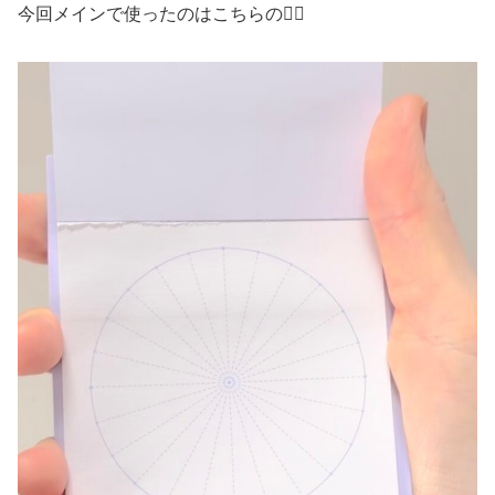
今回メインで使ったのはこちらの👇🏻