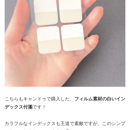
こちらもキャンドゥで購入した、
フィルム素材の白いイン
デックス付箋
です！
カラフルなインデックスも王道で素敵ですが、このシンプ