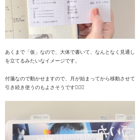
あくまで「仮」なので、大体で書いて、なんとなく見通し
を立てるみたいなイメージです。
付箋なので動かせますので、月が始まってから移動させて
引き続き使うのもよさそうです🙆🏻‍♀️