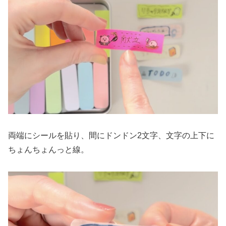
両端にシールを貼り、間にドンドン2文字、文字の上下に
ちょんちょんっと線。