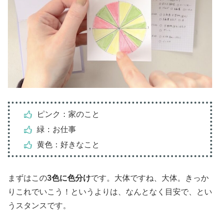
ピンク：家のこと
緑：お仕事
黄色：好きなこと
まずはこの
3色に色分け
です。大体ですね、大体。きっか
りこれでいこう！というよりは、なんとなく目安で、とい
うスタンスです。