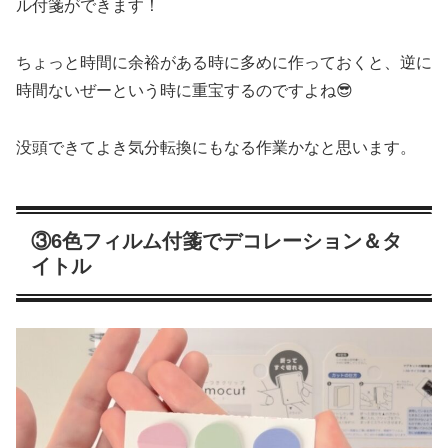
ル付箋ができます！
ちょっと時間に余裕がある時に多めに作っておくと、逆に
時間ないぜーという時に重宝するのですよね😎
没頭できてよき気分転換にもなる作業かなと思います。
③6色フィルム付箋でデコレーション＆タ
イトル