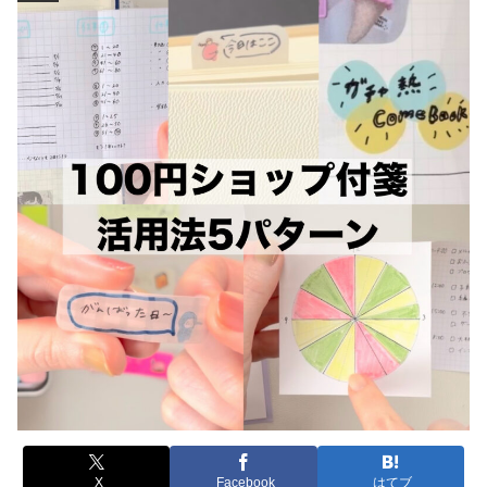
X
Facebook
はてブ