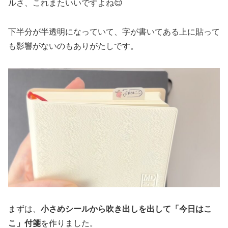
ルさ、これまたいいですよね😌
下半分が半透明になっていて、字が書いてある上に貼って
も影響がないのもありがたしです。
まずは、
小さめシールから吹き出しを出して「今日はこ
こ」付箋
を作りました。