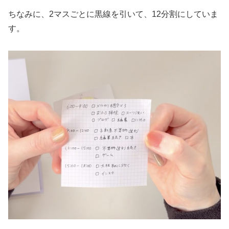
ちなみに、2マスごとに黒線を引いて、12分割にしていま
す。