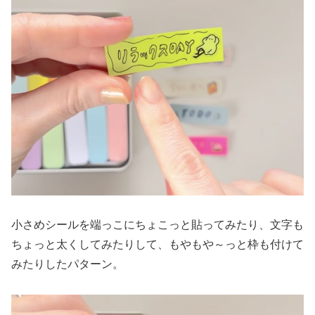
小さめシールを端っこにちょこっと貼ってみたり、文字も
ちょっと太くしてみたりして、もやもや～っと枠も付けて
みたりしたパターン。