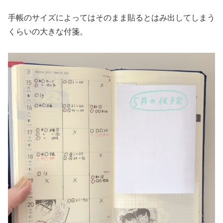
手帳のサイズによってはそのまま貼るとはみ出してしまう
くらいの大きな付箋。