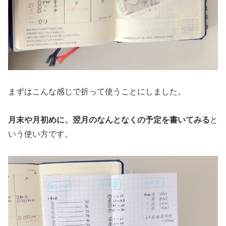
まずはこんな感じで折って使うことにしました。
月末や月初めに、翌月のなんとなくの予定を書いてみる
と
いう使い方です。