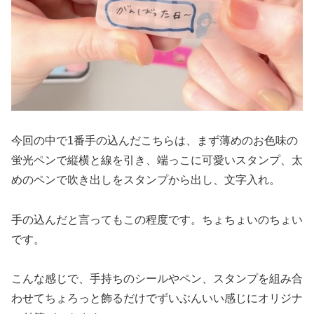
今回の中で1番手の込んだこちらは、まず薄めのお色味の
蛍光ペンで縦横と線を引き、端っこに可愛いスタンプ、太
めのペンで吹き出しをスタンプから出し、文字入れ。
手の込んだと言ってもこの程度です。ちょちょいのちょい
です。
こんな感じで、手持ちのシールやペン、スタンプを組み合
わせてちょろっと飾るだけでずいぶんいい感じにオリジナ