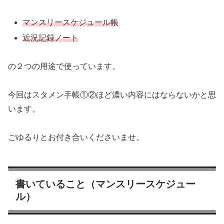
マンスリースケジュール帳
近況記録ノート
の２つの用途で使っています。
今回はスタメン手帳①②ほど濃い内容にはならないかと思
います。
ごゆるりとお付き合いくださいませ。
書いていること（マンスリースケジュー
ル）