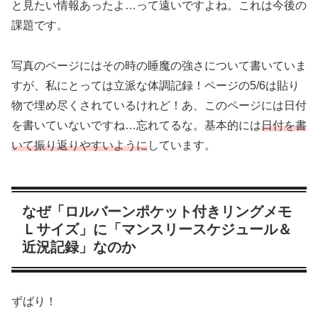
と見たい情報あったよ…って遠いですよね。これは今後の
課題です。
写真のページにはその時の睡魔の強さについて書いていま
すが、私にとっては立派な体調記録！ページの5/6は貼り
物で埋め尽くされているけれど！あ、このページには日付
を書いていないですね…忘れてるな。基本的には
日付を書
いて振り返りやすいように
しています。
なぜ「ロルバーンポケット付きリングメモ
Ｌサイズ」に「マンスリースケジュール＆
近況記録」なのか
ずばり！