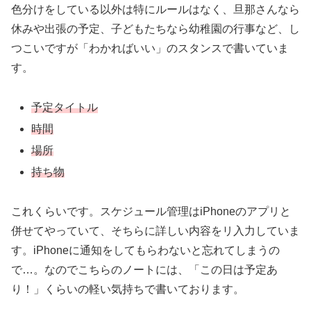
色分けをしている以外は特にルールはなく、旦那さんなら
休みや出張の予定、子どもたちなら幼稚園の行事など、し
つこいですが「わかればいい」のスタンスで書いていま
す。
予定タイトル
時間
場所
持ち物
これくらいです。スケジュール管理はiPhoneのアプリと
併せてやっていて、そちらに詳しい内容をリ入力していま
す。iPhoneに通知をしてもらわないと忘れてしまうの
で…。なのでこちらのノートには、「この日は予定あ
り！」くらいの軽い気持ちで書いております。