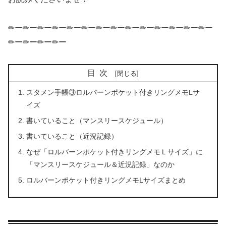
✏ー✏ー✏ー✏ー✏ー✏ー✏ー✏ー✏ー✏ー✏ー✏ー✏ー✏ー
✏ー✏ー✏ー✏ー
目次
スタメン手帳③ロルバーンポケット付きリングメモLサ
イズ
書いていること（マンスリースケジュール）
書いていること（近況記録）
なぜ「ロルバーンポケット付きリングメモＬサイズ」に
「マンスリースケジュール＆近況記録」なのか
ロルバーンポケット付きリングメモLサイズまとめ