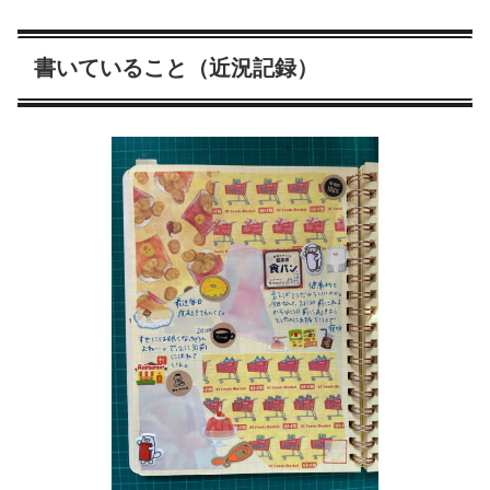
書いていること（近況記録）