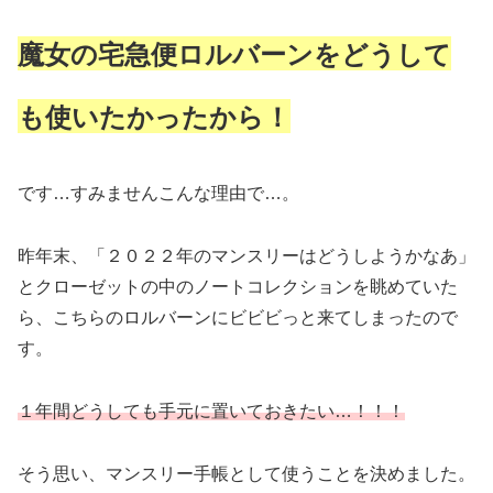
魔女の宅急便ロルバーンをどうして
も使いたかったから！
です…すみませんこんな理由で…。
昨年末、「２０２２年のマンスリーはどうしようかなあ」
とクローゼットの中のノートコレクションを眺めていた
ら、こちらのロルバーンにビビビっと来てしまったので
す。
１年間どうしても手元に置いておきたい…！！！
そう思い、マンスリー手帳として使うことを決めました。