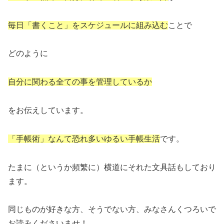
毎日「書くこと」をスケジュールに組み込む
ことで
どのように
自分に関わる全ての事を管理しているか
をお伝えしています。
「手帳術」なんて恐れ多いゆるい手帳生活
です。
たまに（というか頻繁に）横道にそれた文具話もしており
ます。
同じものが好きな方、そうでない方、みなさんくつろいで
お読みくださいませ！