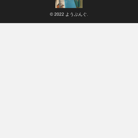
© 2022 ようぶんぐ.