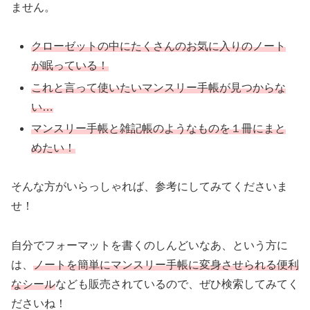
ません。
クローゼットの中にたくさんのお気に入りのノート
が眠っている！
これと言って使いたいマンスリー手帳が見つからな
い…
マンスリー手帳と雑記帳のようなものを１冊にまと
めたい！
そんな方がいらっしゃれば、参考にしてみてくださいま
せ！
自分でフォーマットを書くのしんどいなあ、という方に
は、
ノートを簡単にマンスリー手帳に変身させられる便利
なシール
なども販売されているので、ぜひ検索してみてく
ださいね！