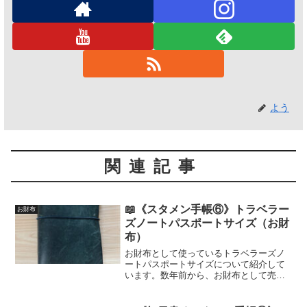
よう
関連記事
📖《スタメン手帳⑥》トラベラー
お財布
ズノートパスポートサイズ（お財
布）
お財布として使っているトラベラーズノ
ートパスポートサイズについて紹介して
います。数年前から、お財布として売ら
れているお財布は使っていません。大好
きな手帳を必需品として持ち歩ける幸