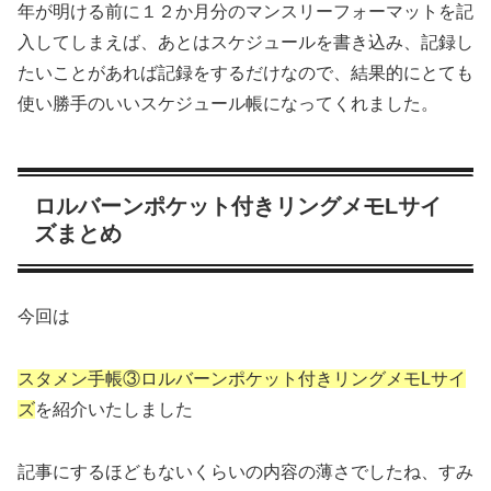
年が明ける前に１２か月分のマンスリーフォーマットを記
入してしまえば、あとはスケジュールを書き込み、記録し
たいことがあれば記録をするだけなので、結果的にとても
使い勝手のいいスケジュール帳になってくれました。
ロルバーンポケット付きリングメモLサイ
ズまとめ
今回は
スタメン手帳③ロルバーンポケット付きリングメモLサイ
ズ
を紹介いたしました
記事にするほどもないくらいの内容の薄さでしたね、すみ