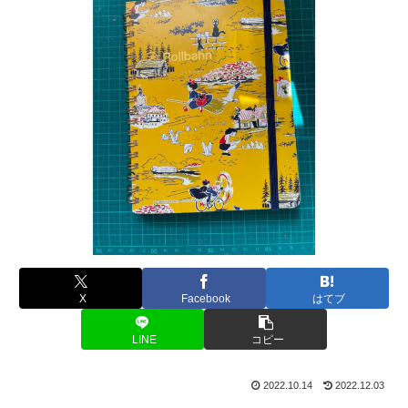
X
Facebook
はてブ
LINE
コピー
2022.10.14
2022.12.03