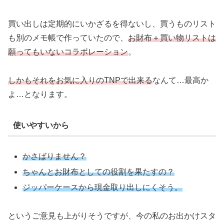
買い出しは定期的にいかざるを得ないし、買うものリスト
も別のメモ帳で作っていたので、
お財布＋買い物リストは
願ってもいないコラボレーション
。
しかもそれをお気に入りのTNPで出来る
なんて…最高か
よ…となります。
使いやすいから
かさばりません？
ちゃんとお財布としての役割を果たすの？
ジッパーケースから現金取り出しにくそう。
というご意見も上がりそうですが、今の私のお出かけスタ