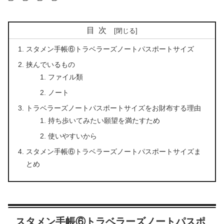
目次
スタメン手帳⑥トラベラーズノートパスポートサイズ
挟んでいるもの
ファイル類
ノート
トラベラーズノートパスポートサイズをお財布する理由
持ち歩いてみたい願望を満たすため
使いやすいから
スタメン手帳⑥トラベラーズノートパスポートサイズま
とめ
スタメン手帳⑥トラベラーズノートパスポ