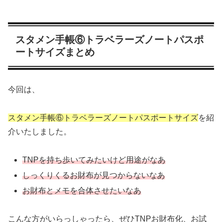
スタメン手帳⑥トラベラーズノートパスポ
ートサイズまとめ
今回は、
スタメン手帳⑥トラベラーズノートパスポートサイズ
を紹
介いたしました。
TNPを持ち歩いてみたいけど用途がなあ
しっくりくるお財布が見つからないなあ
お財布とメモを合体させたいなあ
こんな方がいらっしゃったら、ぜひTNPお財布化、お試