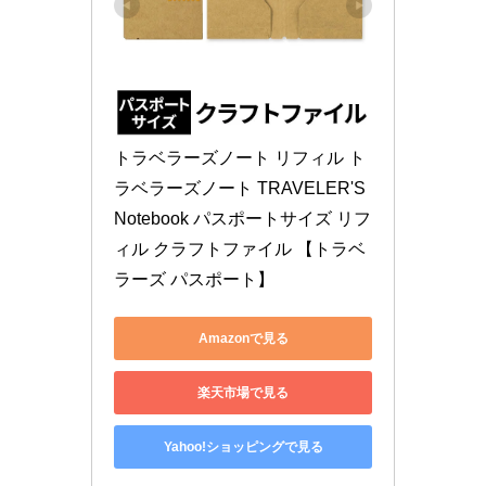
トラベラーズノート リフィル ト
ラベラーズノート TRAVELER'S 
Notebook パスポートサイズ リフ
ィル クラフトファイル 【トラベ
ラーズ パスポート】
Amazonで見る
楽天市場で見る
Yahoo!ショッピングで見る