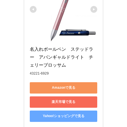
名入れボールペン　ステッドラ
ー　アバンギャルドライト　チ
ェリーブロッサム
43221-6929
Amazonで見る
楽天市場で見る
Yahoo!ショッピングで見る