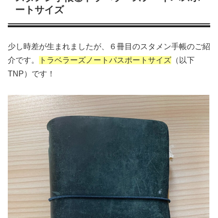
ートサイズ
少し時差が生まれましたが、６冊目のスタメン手帳のご紹
介です。
トラベラーズノートパスポートサイズ
（以下
TNP）です！