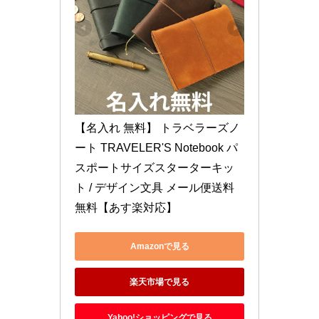
【名入れ 無料】 トラベラーズノ
ート TRAVELER'S Notebook パ
スポートサイズスターターキッ
ト / デザイン文具 メール便送料
無料【あす楽対応】
Amazonで見る
楽天市場で見る
Yahoo!ショッピングで見る