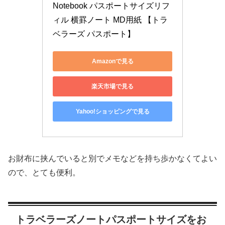
Notebook パスポートサイズリフ
ィル 横罫ノート MD用紙 【トラ
ベラーズ パスポート】
Amazonで見る
楽天市場で見る
Yahoo!ショッピングで見る
お財布に挟んでいると別でメモなどを持ち歩かなくてよい
ので、とても便利。
トラベラーズノートパスポートサイズをお