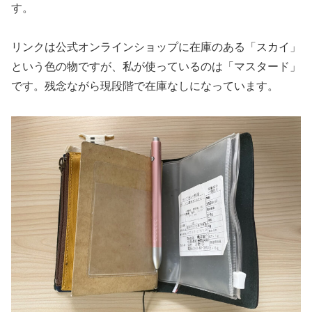
す。
リンクは公式オンラインショップに在庫のある「スカイ」
という色の物ですが、私が使っているのは「マスタード」
です。残念ながら現段階で在庫なしになっています。