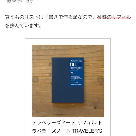
使い続けています。
買うものリストは手書きで作る派なので、
横罫のリフィル
を挟んでいます。
トラベラーズノート リフィル ト
ラベラーズノート TRAVELER'S 