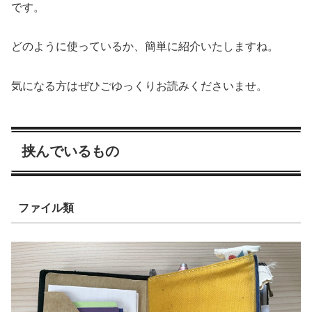
です。
どのように使っているか、簡単に紹介いたしますね。
気になる方はぜひごゆっくりお読みくださいませ。
挟んでいるもの
ファイル類