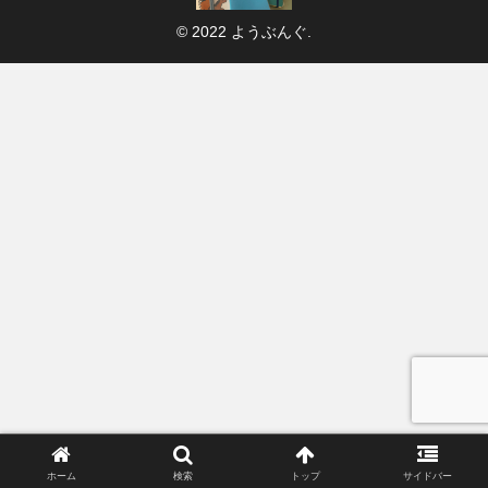
© 2022 ようぶんぐ.
ホーム
検索
トップ
サイドバー