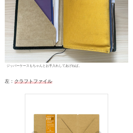
ジッパーケースもちゃんとお手入れしてあげねば。
左：
クラフトファイル