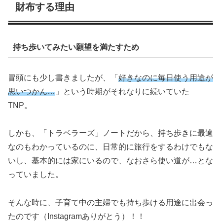
財布する理由
持ち歩いてみたい願望を満たすため
冒頭にも少し書きましたが、「
好きなのに毎日使う用途が
思いつかん…
」という時期がそれなりに続いていた
TNP。
しかも、「トラベラーズ」ノートだから、持ち歩きに最適
なのもわかっているのに、日常的に旅行をするわけでもな
いし、基本的には家にいるので、なおさら使い道が…とな
っていました。
そんな時に、子育て中の主婦でも持ち歩ける用途に出会っ
たのです（Instagramありがとう）！！