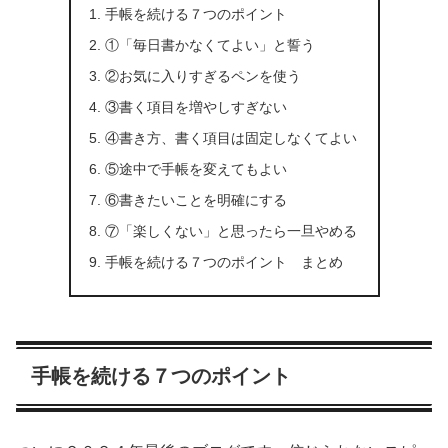
手帳を続ける７つのポイント
①「毎日書かなくてよい」と誓う
②お気に入りすぎるペンを使う
③書く項目を増やしすぎない
④書き方、書く項目は固定しなくてよい
⑤途中で手帳を変えてもよい
⑥書きたいことを明確にする
⑦「楽しくない」と思ったら一旦やめる
手帳を続ける７つのポイント まとめ
手帳を続ける７つのポイント