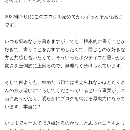
き換えたこともありました。
2022年10月にこのブログを始めてからずっとそんな感じ
です。
いつも悩みながら書きますが、でも、根本的に書くことが
好きで、書くことをおすすめしたくて、同じものが好きな
方と共感し合いたくて。そういったポジティブな思いが大
変さを圧倒的に上回るので、無理なく続けられています。
そして何よりも、始めた当初では考えられないほどたくさ
んの方が遊びにいらしてくださっているという事実が、本
当にありがたく、明らかにブログを続ける原動力になって
います。本当に！
いつまでも一人で呟き続けるのかな…と思ったこともあり