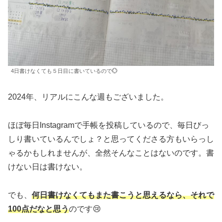
4日書けなくても５日目に書いているので💮
2024年、リアルにこんな週もございました。
ほぼ毎日Instagramで手帳を投稿しているので、毎日びっ
しり書いているんでしょ？と思ってくださる方もいらっし
ゃるかもしれませんが、全然そんなことはないのです。書
けない日は書けない。
でも、
何日書けなくてもまた書こうと思えるなら、それで
100点だなと思う
のです😢