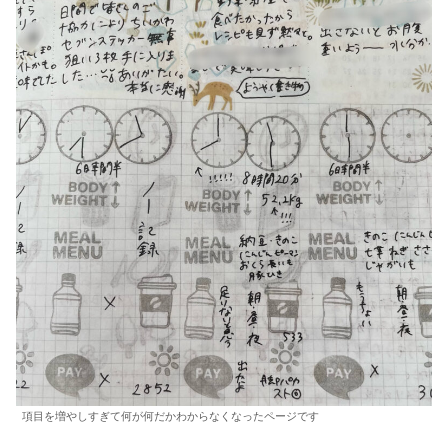
項目を増やしすぎて何が何だかわからなくなったページです