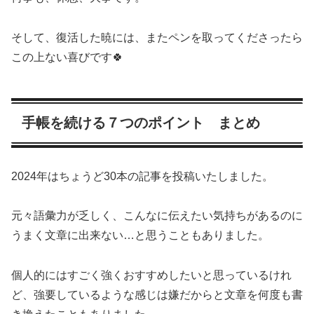
そして、復活した暁には、またペンを取ってくださったら
この上ない喜びです🍀
手帳を続ける７つのポイント まとめ
2024年はちょうど30本の記事を投稿いたしました。
元々語彙力が乏しく、こんなに伝えたい気持ちがあるのに
うまく文章に出来ない…と思うこともありました。
個人的にはすごく強くおすすめしたいと思っているけれ
ど、強要しているような感じは嫌だからと文章を何度も書