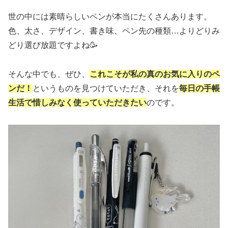
世の中には素晴らしいペンが本当にたくさんあります。
色、太さ、デザイン、書き味、ペン先の種類…よりどりみ
どり選び放題ですよね🥳
そんな中でも、ぜひ、
これこそが私の真のお気に入りのペ
ンだ！
というものを見つけていただき、それを
毎日の手帳
生活で惜しみなく使っていただきたい
のです。