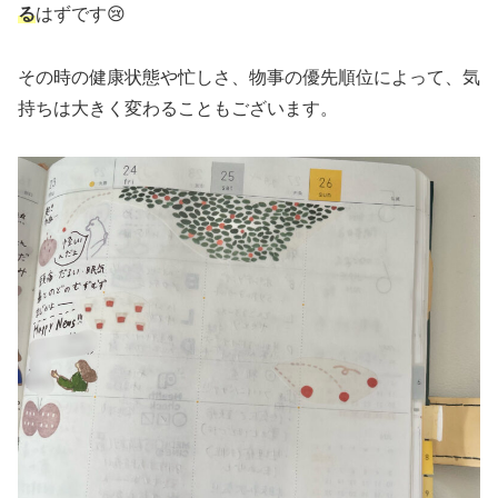
る
はずです😢
その時の健康状態や忙しさ、物事の優先順位によって、気
持ちは大きく変わることもございます。