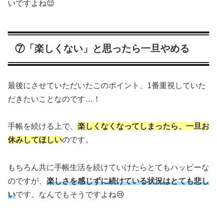
いですよね😌
⑦「楽しくない」と思ったら一旦やめる
最後にさせていただいたこのポイント、1番重視していた
だきたいことなのです…！
手帳を続ける上で、
楽しくなくなってしまったら、一旦お
休みしてほしい
のです。
もちろん共に手帳生活を続けていけたらとてもハッピーな
のですが、
楽しさを感じずに続けている状況はとても悲し
い
です。なんでもそうですよね😢