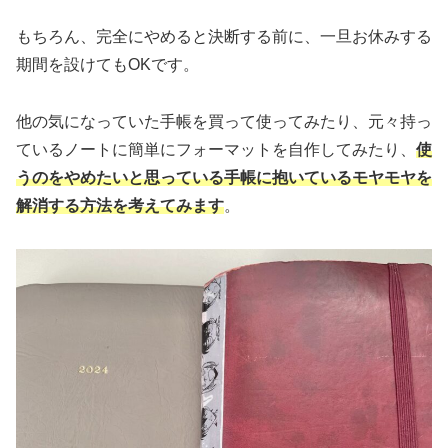
もちろん、完全にやめると決断する前に、一旦お休みする
期間を設けてもOKです。
他の気になっていた手帳を買って使ってみたり、元々持っ
ているノートに簡単にフォーマットを自作してみたり、
使
うのをやめたいと思っている手帳に抱いているモヤモヤを
解消する方法を
考えてみます
。