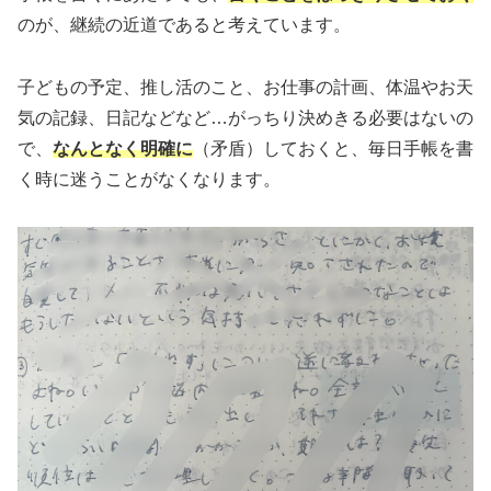
のが、継続の近道であると考えています。
子どもの予定、推し活のこと、お仕事の計画、体温やお天
気の記録、日記などなど…がっちり決めきる必要はないの
で、
なんとなく明確に
（矛盾）しておくと、毎日手帳を書
く時に迷うことがなくなります。