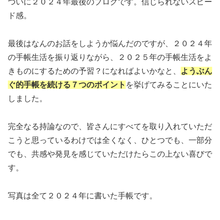
ついに２０２４年最後のブログです。信じられないスピー
ド感。
最後はなんのお話をしようか悩んだのですが、２０２４年
の手帳生活を振り返りながら、２０２５年の手帳生活をよ
きものにするための予習？になればよいかなと、
ようぶん
ぐ的手帳を続ける７つのポイント
を挙げてみることにいた
しました。
完全なる持論なので、皆さんにすべてを取り入れていただ
こうと思っているわけでは全くなく、ひとつでも、一部分
でも、共感や発見を感じていただけたらこの上ない喜びで
す。
写真は全て２０２４年に書いた手帳です。