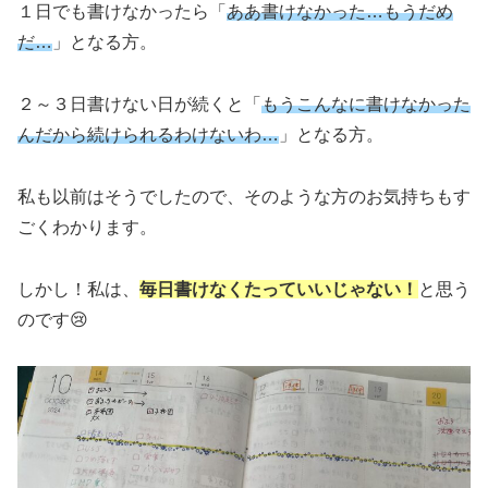
１日でも書けなかったら「
ああ書けなかった…もうだめ
だ…
」となる方。
２～３日書けない日が続くと「
もうこんなに書けなかった
んだから続けられるわけないわ…
」となる方。
私も以前はそうでしたので、そのような方のお気持ちもす
ごくわかります。
しかし！私は、
毎日書けなくたっていいじゃない！
と思う
のです😢