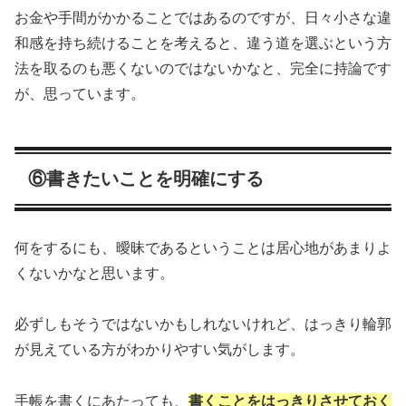
お金や手間がかかることではあるのですが、日々小さな違
和感を持ち続けることを考えると、違う道を選ぶという方
法を取るのも悪くないのではないかなと、完全に持論です
が、思っています。
⑥書きたいことを明確にする
何をするにも、曖昧であるということは居心地があまりよ
くないかなと思います。
必ずしもそうではないかもしれないけれど、はっきり輪郭
が見えている方がわかりやすい気がします。
手帳を書くにあたっても、
書くことをはっきりさせておく