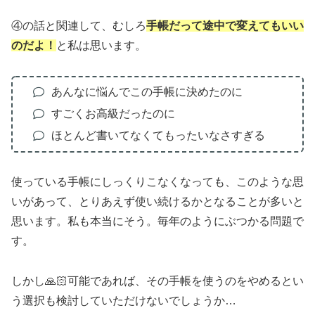
④の話と関連して、むしろ
手帳だって途中で変えてもいい
のだよ！
と私は思います。
あんなに悩んでこの手帳に決めたのに
すごくお高級だったのに
ほとんど書いてなくてもったいなさすぎる
使っている手帳にしっくりこなくなっても、このような思
いがあって、とりあえず使い続けるかとなることが多いと
思います。私も本当にそう。毎年のようにぶつかる問題で
す。
しかし🙏🏻可能であれば、その手帳を使うのをやめるとい
う選択も検討していただけないでしょうか…