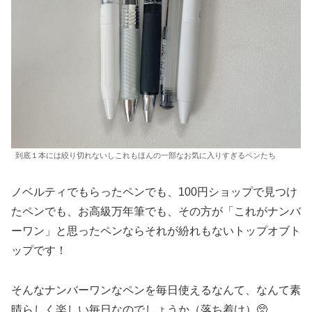
到底１本には絞り切れないしこれもほんの一部なお気に入りすぎるペンたち
ノベルティでもらったペンでも、100円ショップで見つけ
たペンでも、お高級万年筆でも、その方が「これがナンバ
ーワン」と思ったペンならそれが紛れもないトップオブト
ップです！
そんなナンバーワンなペンを毎日使えるなんて、なんて素
晴らしく楽しい毎日なのでしょうか（落ち着け）🥺