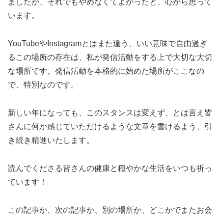
ましたが、それでもやめなくてよかったと、心から思って
います。
YouTubeやInstagramとはまた違う、いい意味で自由過ぎ
るこの場所の存在は、私が発信活動をする上で大切な大切
な場所です。発信活動を本格的に始めた場所がここなの
で、特別なのです。
新しい年になっても、このスタンスは変えず、とは言え皆
さんに何か感じていただけるような文章を書けるよう、引
き続き精進いたします。
読んでくださる皆さんの健康と穏やかな生活をいつも祈っ
ています！
この記事か、次の記事か、別の場所か、どこかでまたお会