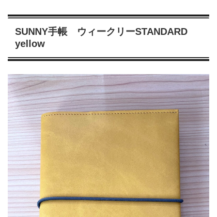
SUNNY手帳 ウィークリーSTANDARD
yellow