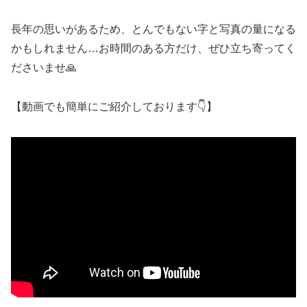
長年の思いがあるため、とんでもない字と写真の量になる
かもしれません…お時間のある方だけ、ぜひ立ち寄ってく
ださいませ🙏
【動画でも簡単にご紹介しております👇】