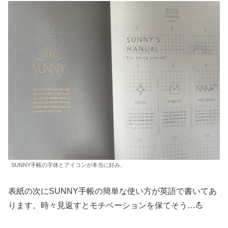
SUNNY手帳の字体とアイコンが本当に好み。
表紙の次にSUNNY手帳の簡単な使い方が英語で書いてあ
ります。時々見返すとモチベーションを保てそう…💪