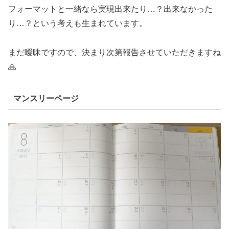
フォーマットと一緒なら実現出来たり…？出来なかった
り…？という考えも生まれています。
まだ曖昧ですので、決まり次第報告させていただきますね
🙏
マンスリーページ