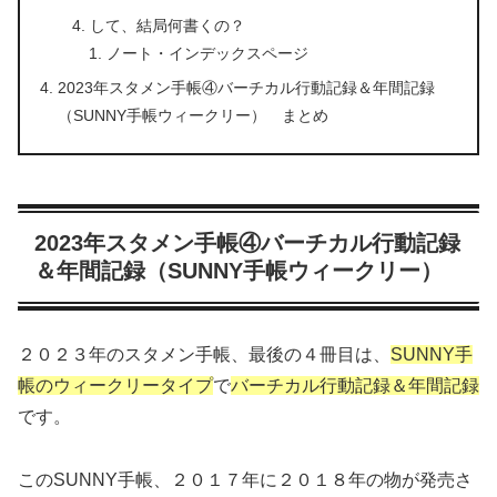
して、結局何書くの？
ノート・インデックスページ
2023年スタメン手帳④バーチカル行動記録＆年間記録
（SUNNY手帳ウィークリー） まとめ
2023年スタメン手帳④バーチカル行動記録
＆年間記録（SUNNY手帳ウィークリー）
２０２３年のスタメン手帳、最後の４冊目は、
SUNNY手
帳のウィークリータイプ
で
バーチカル行動記録＆年間記録
です。
このSUNNY手帳、２０１７年に２０１８年の物が発売さ