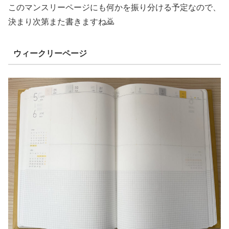
このマンスリーページにも何かを振り分ける予定なので、
決まり次第また書きますね🙇
ウィークリーページ