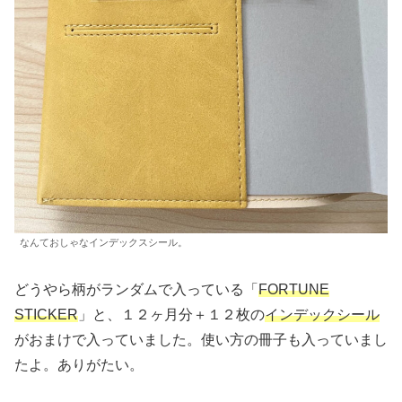
なんておしゃなインデックスシール。
どうやら柄がランダムで入っている「
FORTUNE
STICKER
」と、１２ヶ月分＋１２枚の
インデックシール
がおまけで入っていました。使い方の冊子も入っていまし
たよ。ありがたい。