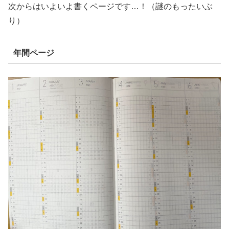
次からはいよいよ書くページです…！（謎のもったいぶ
り）
年間ページ