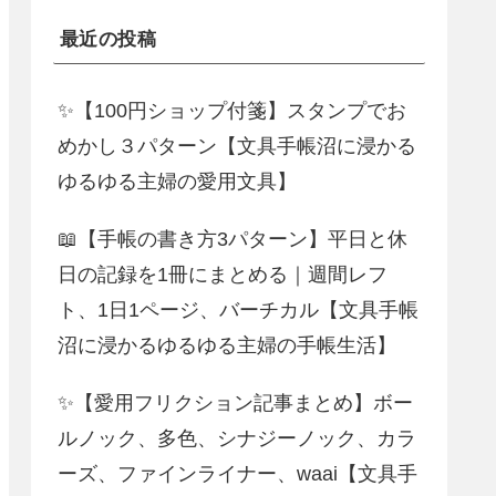
最近の投稿
✨【100円ショップ付箋】スタンプでお
めかし３パターン【文具手帳沼に浸かる
ゆるゆる主婦の愛用文具】
📖【手帳の書き方3パターン】平日と休
日の記録を1冊にまとめる｜週間レフ
ト、1日1ページ、バーチカル【文具手帳
沼に浸かるゆるゆる主婦の手帳生活】
✨【愛用フリクション記事まとめ】ボー
ルノック、多色、シナジーノック、カラ
ーズ、ファインライナー、waai【文具手