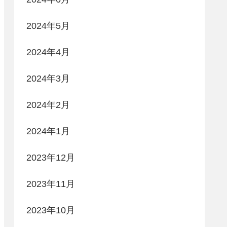
2024年5月
2024年4月
2024年3月
2024年2月
2024年1月
2023年12月
2023年11月
2023年10月