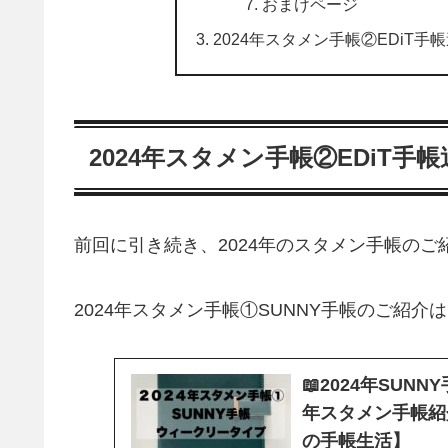
おまけページ
2024年スタメン手帳②EDiT
2024年スタメン手帳②EDiT
前回に引き続き、2024年のスタメン手帳のご
2024年スタメン手帳①SUNNY手帳のご紹介はこちら
📖2024年SU
年スタメン手帳紹
の手帳生活】