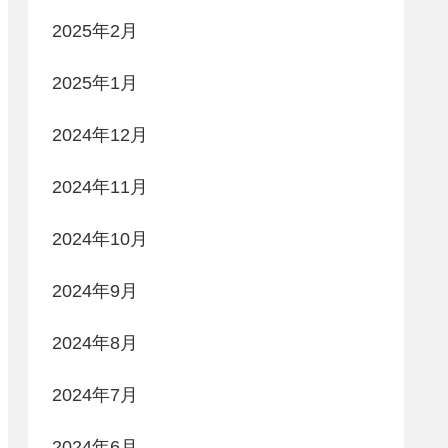
2025年2月
2025年1月
2024年12月
2024年11月
2024年10月
2024年9月
2024年8月
2024年7月
2024年6月