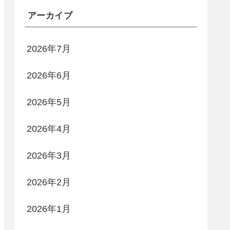
アーカイブ
2026年7月
2026年6月
2026年5月
2026年4月
2026年3月
2026年2月
2026年1月