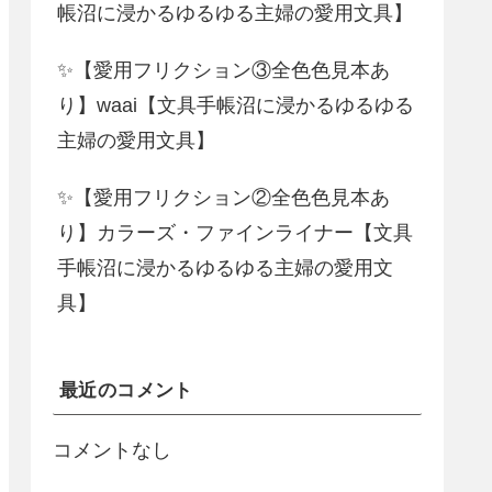
帳沼に浸かるゆるゆる主婦の愛用文具】
✨【愛用フリクション③全色色見本あ
り】waai【文具手帳沼に浸かるゆるゆる
主婦の愛用文具】
✨【愛用フリクション②全色色見本あ
り】カラーズ・ファインライナー【文具
手帳沼に浸かるゆるゆる主婦の愛用文
具】
最近のコメント
コメントなし