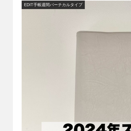
EDIT手帳週間バーチカルタイプ