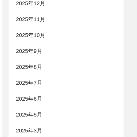
2025年12月
2025年11月
2025年10月
2025年9月
2025年8月
2025年7月
2025年6月
2025年5月
2025年3月