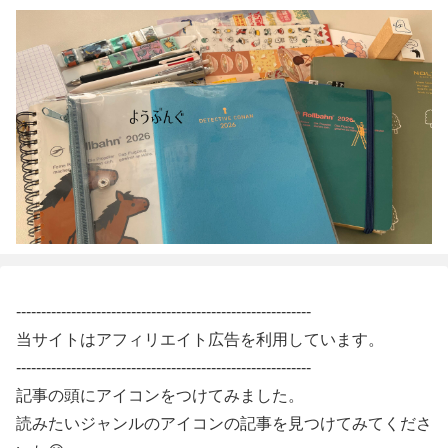
-----------------------------------------------------------
当サイトはアフィリエイト広告を利用しています。
-----------------------------------------------------------
記事の頭にアイコンをつけてみました。
読みたいジャンルのアイコンの記事を見つけてみてくださ