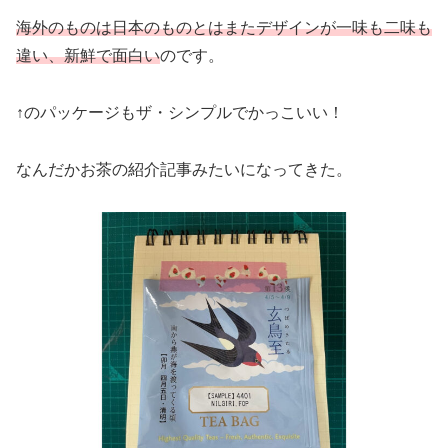
海外のものは日本のものとはまたデザインが一味も二味も
違い、新鮮で面白い
のです。
↑のパッケージもザ・シンプルでかっこいい！
なんだかお茶の紹介記事みたいになってきた。