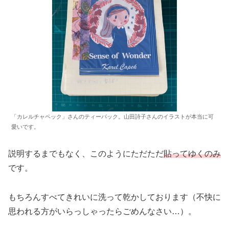
「カレルチャペック」さんのティーパック。山田詩子さんのイラストが本当に可
愛いです。
説明するまでもなく、このようにただただ
貼ってゆくのみ
です。
もちろんすべてきれいに洗って乾かしております（不快に
思われる方がいらっしゃったらごめんなさい…）。