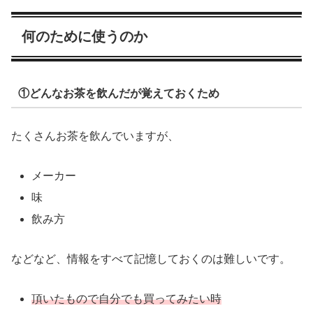
何のために使うのか
①どんなお茶を飲んだが覚えておくため
たくさんお茶を飲んでいますが、
メーカー
味
飲み方
などなど、情報をすべて記憶しておくのは難しいです。
頂いたもので自分でも買ってみたい時