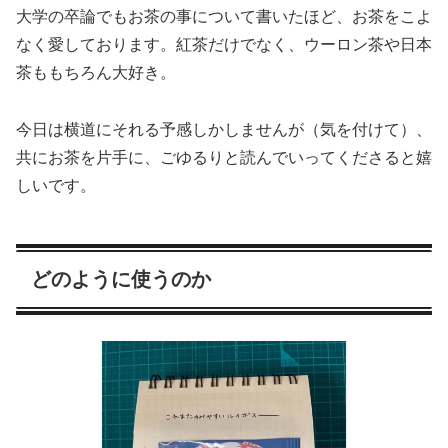
大学の卒論でもお茶の事について書いたほど、お茶をこよ
なく愛しております。紅茶だけでなく、ウーロン茶や日本
茶ももちろん大好き。
今日は横道にそれる予感しかしませんが（気を付けて）、
共にお茶を片手に、ごゆるりと読んでいってくださると嬉
しいです。
どのように使うのか