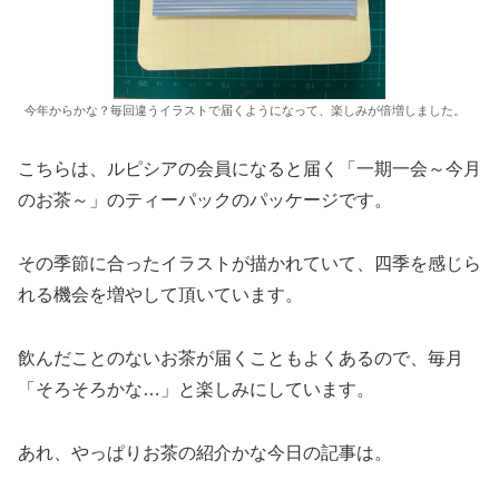
今年からかな？毎回違うイラストで届くようになって、楽しみが倍増しました。
こちらは、ルピシアの会員になると届く「一期一会～今月
のお茶～」のティーパックのパッケージです。
その季節に合ったイラストが描かれていて、四季を感じら
れる機会を増やして頂いています。
飲んだことのないお茶が届くこともよくあるので、毎月
「そろそろかな…」と楽しみにしています。
あれ、やっぱりお茶の紹介かな今日の記事は。