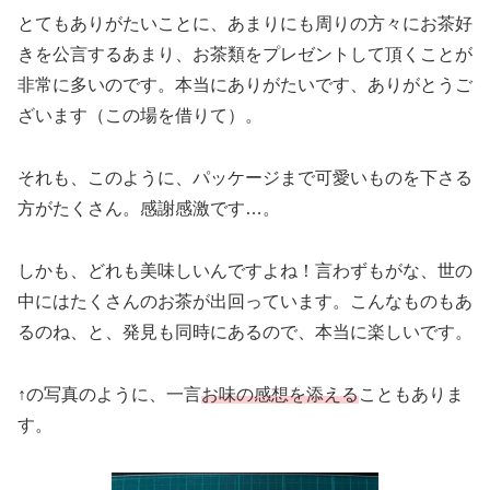
とてもありがたいことに、あまりにも周りの方々にお茶好
きを公言するあまり、お茶類をプレゼントして頂くことが
非常に多いのです。本当にありがたいです、ありがとうご
ざいます（この場を借りて）。
それも、このように、パッケージまで可愛いものを下さる
方がたくさん。感謝感激です…。
しかも、どれも美味しいんですよね！言わずもがな、世の
中にはたくさんのお茶が出回っています。こんなものもあ
るのね、と、発見も同時にあるので、本当に楽しいです。
↑の写真のように、一言
お味の感想を添える
こともありま
す。