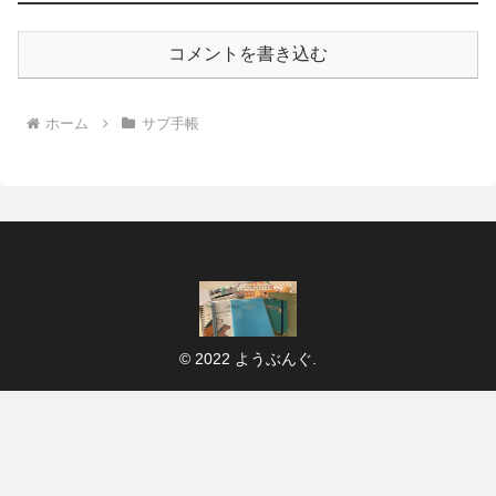
コメントを書き込む
ホーム
サブ手帳
© 2022 ようぶんぐ.