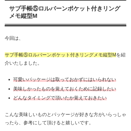
サブ手帳⑤ロルバーンポケット付きリング
メモ縦型M
今回は、
サブ手帳⑤ロルバーンポケット付きリングメモ縦型M
を紹
介いたしました。
可愛いパッケージは取っておかずにはいられない
美味しかったものを覚えておくために記録したい
どんなタイミングで頂いたか覚えておきたい
こんな美味しいものとパッケージが好きな方がいらっしゃ
ったら、参考にして頂けると嬉しいです。