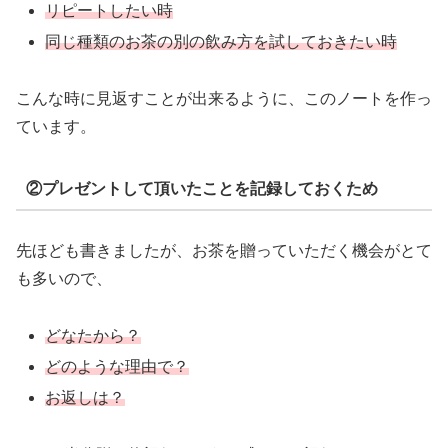
リピートしたい時
同じ種類のお茶の別の飲み方を試しておきたい時
こんな時に見返すことが出来るように、このノートを作っ
ています。
②プレゼントして頂いたことを記録しておくため
先ほども書きましたが、お茶を贈っていただく機会がとて
も多いので、
どなたから？
どのような理由で？
お返しは？