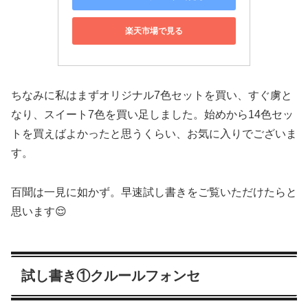
楽天市場で見る
ちなみに私はまずオリジナル7色セットを買い、すぐ虜と
なり、スイート7色を買い足しました。始めから14色セッ
トを買えばよかったと思うくらい、お気に入りでございま
す。
百聞は一見に如かず。早速試し書きをご覧いただけたらと
思います😌
試し書き①クルールフォンセ