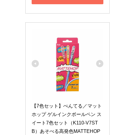
【7色セット】ぺんてる／マット
ホップ ゲルインクボールペン ス
イート7色セット（K110-V7ST
B）あそべる高発色MATTEHOP