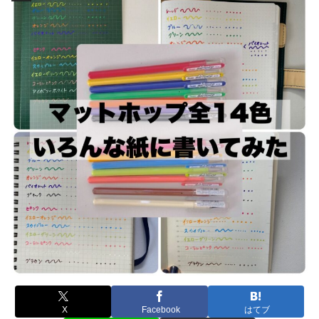
X
Facebook
はてブ