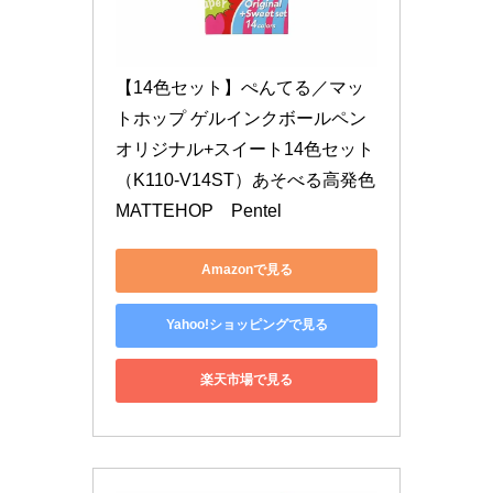
【14色セット】ぺんてる／マッ
トホップ ゲルインクボールペン 
オリジナル+スイート14色セット
（K110-V14ST）あそべる高発色
MATTEHOP　Pentel
Amazonで見る
Yahoo!ショッピングで見る
楽天市場で見る