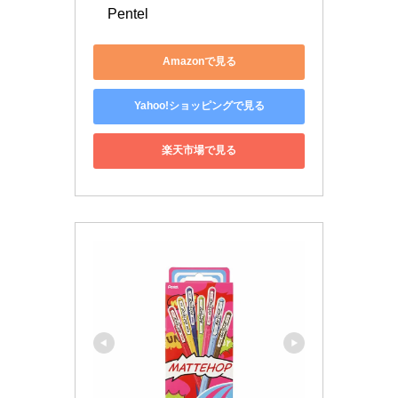
　Pentel
Amazonで見る
Yahoo!ショッピングで見る
楽天市場で見る