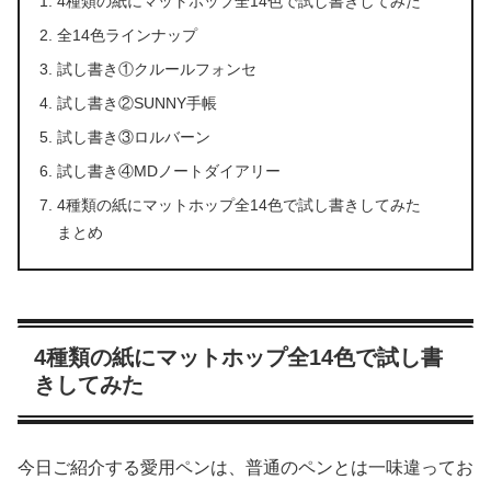
4種類の紙にマットホップ全14色で試し書きしてみた
全14色ラインナップ
試し書き①クルールフォンセ
試し書き②SUNNY手帳
試し書き③ロルバーン
試し書き④MDノートダイアリー
4種類の紙にマットホップ全14色で試し書きしてみた
まとめ
4種類の紙にマットホップ全14色で試し書
きしてみた
今日ご紹介する愛用ペンは、普通のペンとは一味違ってお