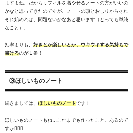
ますよね。だからリフィルを増やせるノートの方がいいの
かなと思ってきたのですが、ノートの頭とおしりからそれ
ぞれ始めれば、問題ないかなあと思います（とっても単純
なこと）。
効率よりも、
好きとか楽しいとか、ウキウキする気持ちで
書ける
のが１番！
③ほしいものノート
続きましては、
ほしいものノート
です！
ほしいものノートもね…これまでも作ったこと、あるので
すが🤦🏻‍♀️