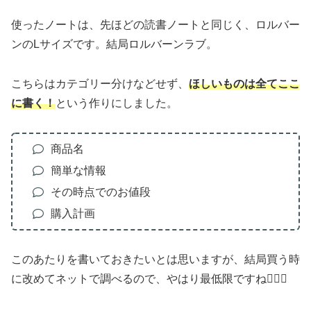
使ったノートは、先ほどの読書ノートと同じく、ロルバー
ンのLサイズです。結局ロルバーンラブ。
こちらはカテゴリー分けなどせず、
ほしいものは全てここ
に書く！
という作りにしました。
商品名
簡単な情報
その時点でのお値段
購入計画
このあたりを書いておきたいとは思いますが、結局買う時
に改めてネットで調べるので、やはり最低限ですね🙆🏻‍♀️