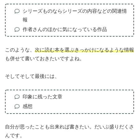
シリーズものならシリーズの内容などの関連情
報
作者さんのほかに気になっている作品
このような、
次に読む本を選ぶきっかけになるような情報
も併せて書いておきたいですよね。
そしてそして最後には、
印象に残った文章
感想
自分が思ったことも出来れば書きたい。だいぶ盛りだくさ
んです。