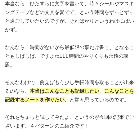
本当なら、ひたすらに文字を書いて、時々シールやマスキ
ングテープなどの文具を愛でて、という時間をずっとずっ
と過ごしていたいのですが、そればかりというわけにはい
かず。
なんなら、時間がないから最低限の事だけ書こ、となるこ
ともしばしば、ですよね🤦🏻‍♀️時間のやりくりも永遠の課
題。
そんなわけで、例えばもう少し手帳時間を取ることが出来
るのなら、
本当はこんなことも記録したい
、
こんなことを
記録するノートを作りたい
、と常々思っているのです。
それをちょっと試してみたよ、というのが今回の記事でご
ざいます。４パターンのご紹介です！