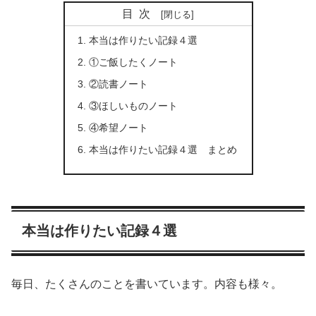
目次
本当は作りたい記録４選
①ご飯したくノート
②読書ノート
③ほしいものノート
④希望ノート
本当は作りたい記録４選 まとめ
本当は作りたい記録４選
毎日、たくさんのことを書いています。内容も様々。