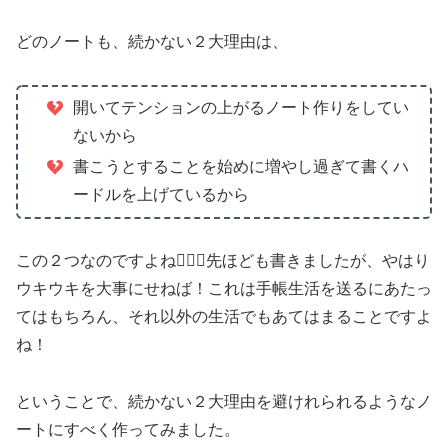
どのノートも、続かない２大理由は、
開いてテンションの上がるノート作りをしてい
ないから
書こうとすることを始めに増やし過ぎて書くハ
ードルを上げているから
この２つなのですよね🙅🏻‍♀️先ほども書きましたが、やはり
ウキウキを大事にせねば！これは手帳生活を送るにあたっ
てはもちろん、それ以外の生活でもあてはまることですよ
ね！
ということで、続かない２大理由を避けれられるようなノ
ートにすべく作ってみました。