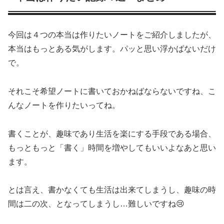
今回は４つの本当は作りたいノートをご紹介しましたが、
本当はもっとある気がします。パッと思い浮かばないだけ
で。
それこそ希望ノートに書いておかねばならないですね、こ
んなノートを作りたいってね。
書くことが、趣味であり生活を楽にする手段である場合、
もっともっと「書く」時間を増やしてもいいよなあと思い
ます。
とは言え、書かなくても生活は出来てしまうし、趣味の時
間は二の次、となってしまうし…難しいですね😢