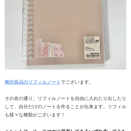
無印良品のリフィルノート
でございます。
その名の通り、リフィルノートを自由に入れたり出したり
して、自分だけのノートを作ることが出来ます。リフィル
も様々な種類がございます！