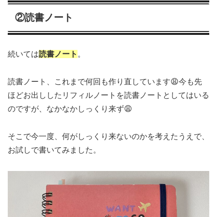
②読書ノート
続いては
読書ノート
。
読書ノート、これまで何回も作り直しています😩今も先
ほどお出ししたリフィルノートを読書ノートとしてはいる
のですが、なかなかしっくり来ず😩
そこで今一度、何がしっくり来ないのかを考えたうえで、
お試しで書いてみました。