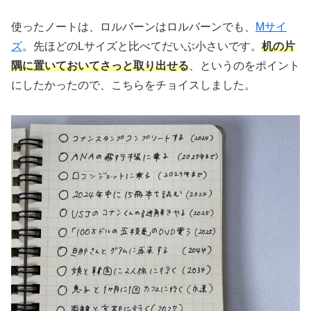
使ったノートは、ロルバーンはロルバーンでも、
Mサイ
ズ
。先ほどのLサイズと比べてだいぶ小さいです。
机の片
隅に置いておいてさっと取り出せる
、というのをポイント
にしたかったので、こちらをチョイスしました。