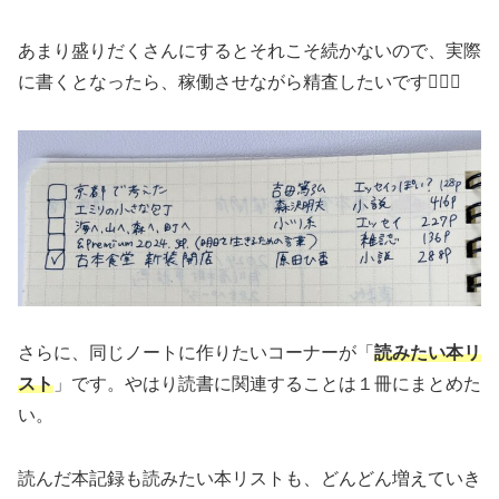
あまり盛りだくさんにするとそれこそ続かないので、実際
に書くとなったら、稼働させながら精査したいです🕵🏻‍♀️
さらに、同じノートに作りたいコーナーが「
読みたい本リ
スト
」です。やはり読書に関連することは１冊にまとめた
い。
読んだ本記録も読みたい本リストも、どんどん増えていき