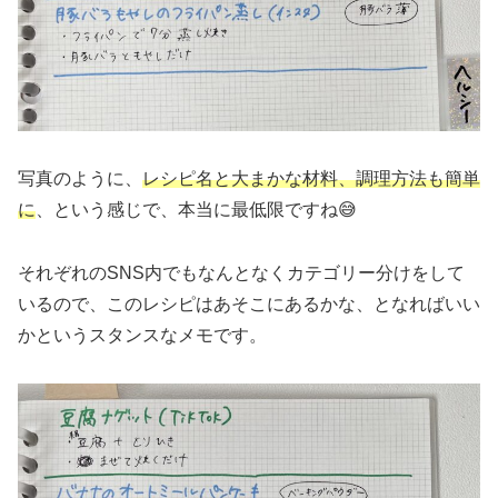
写真のように、
レシピ名と大まかな材料、調理方法も簡単
に
、という感じで、本当に最低限ですね😅
それぞれのSNS内でもなんとなくカテゴリー分けをして
いるので、このレシピはあそこにあるかな、となればいい
かというスタンスなメモです。