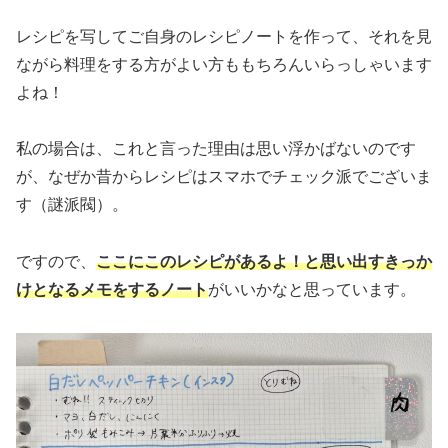
レシピを写してご自身のレシピノートを作って、それを見
ながら料理をする方がよい方ももちろんいらっしゃいます
よね！
私の場合は、これと言った理由は思い浮かばないのです
が、なぜか昔からレシピはスマホでチェック派でございま
す（謎派閥）。
ですので、
ここにこのレシピがあるよ！と思い出すきっか
けとなるメモをするノート
がいいかなと思っています。