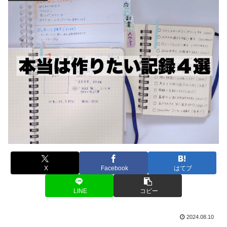
X
Facebook
はてブ
LINE
コピー
2024.08.10