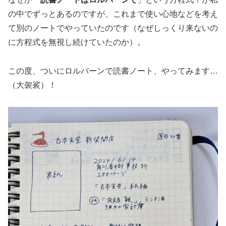
の中でずっとあるのですが、これまで使い心地などを考え
て別のノートでやっていたのです（なぜしっくり来ないの
に方程式を無視し続けていたのか）。
この度、ついにロルバーンで読書ノート、やってみます…
（大袈裟）！