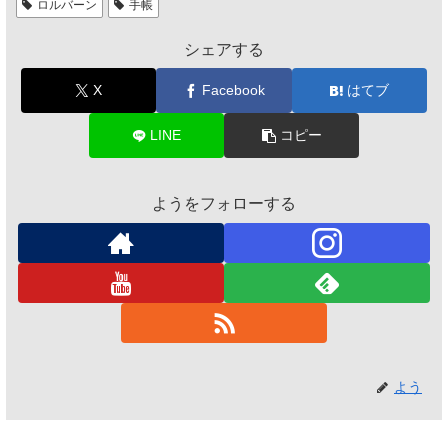
ロルバーン
手帳
シェアする
X
Facebook
はてブ
LINE
コピー
ようをフォローする
よう