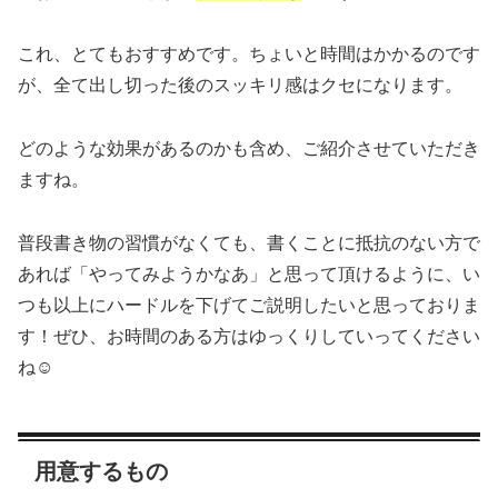
これ、とてもおすすめです。ちょいと時間はかかるのです
が、全て出し切った後のスッキリ感はクセになります。
どのような効果があるのかも含め、ご紹介させていただき
ますね。
普段書き物の習慣がなくても、書くことに抵抗のない方で
あれば「やってみようかなあ」と思って頂けるように、い
つも以上にハードルを下げてご説明したいと思っておりま
す！ぜひ、お時間のある方はゆっくりしていってください
ね☺
用意するもの