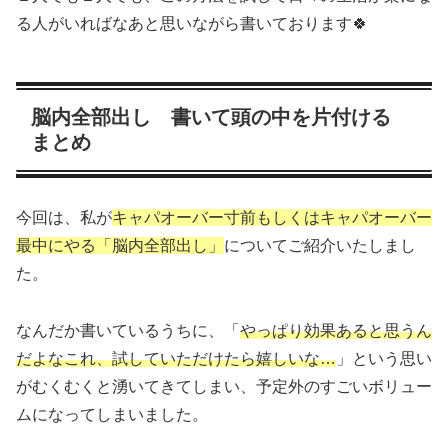
る人がいればなあと思いながら書いております🍀
脳内全部出し 書いて頭の中を片付ける
まとめ
今回は、私が
キャパオーバー寸前もしくはキャパオーバー
最中にやる「脳内全部出し」
についてご紹介いたしまし
た。
なんだか書いているうちに、「
やっぱり効果あると思うん
だよなこれ、試していただけたら嬉しいな…
」という思い
がむくむくと湧いてきてしまい、予定外のすごいボリュー
ムになってしまいました。