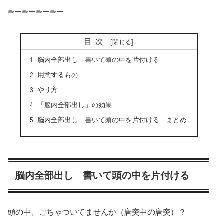
✏ー✏ー✏ー✏ー
目次
脳内全部出し 書いて頭の中を片付ける
用意するもの
やり方
「脳内全部出し」の効果
脳内全部出し 書いて頭の中を片付ける まとめ
脳内全部出し 書いて頭の中を片付ける
頭の中、ごちゃついてませんか（唐突中の唐突）？