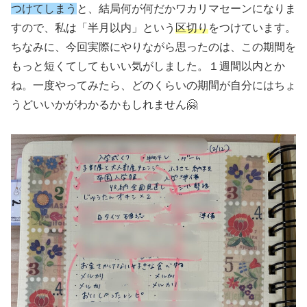
つけてしまう
と、結局何が何だかワカリマセーンになりま
すので、私は「半月以内」という
区切り
をつけています。
ちなみに、今回実際にやりながら思ったのは、この期間を
もっと短くてしてもいい気がしました。１週間以内とか
ね。一度やってみたら、どのくらいの期間が自分にはちょ
うどいいかがわかるかもしれません🤗