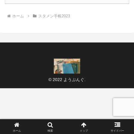
ホーム
スタメン手帳2023
© 2022 ようぶんぐ.
ホーム
検索
トップ
サイドバー